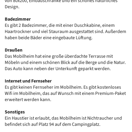
von 80x200, Einbauschränke und ein schönes natürliches
Design.
Badezimmer
Es gibt 2 Badezimmer, die mit einer Duschkabine, einem
Haartrockner und viel Stauraum ausgestattet sind. Außerdem
haben beide Bäder eine eingebaute Lüftung.
Draußen
Das Mobilheim hat eine große überdachte Terrasse mit
Möbeln und einem schönen Blick auf die Berge und die Natur.
Das Auto kann neben der Unterkunft geparkt werden.
Internet und Fernseher
Es gibt keinen Fernseher im Mobilheim. Es gibt kostenloses
Wifi im Mobilheim, das auf Wunsch mit einem Premium-Paket
erweitert werden kann.
Sonstiges
Ein Haustier ist erlaubt, das Mobilheim ist Nichtraucher und
befindet sich auf Platz 94 auf dem Campingplatz.