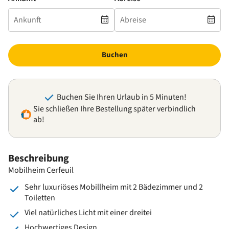
Buchen
Buchen Sie Ihren Urlaub in 5 Minuten!
Sie schließen Ihre Bestellung später verbindlich
ab!
Beschreibung
Mobilheim Cerfeuil
Sehr luxuriöses Mobillheim mit 2 Bädezimmer und 2
Toiletten
Viel natürliches Licht mit einer dreitei
Hochwertiges Design