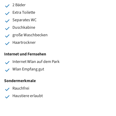
2 Bäder
Extra Toilette
Separates WC
Duschkabine
große Waschbecken
Haartrockner
Internet und Fernsehen
Internet Wlan auf dem Park
Wlan Empfang gut
Sondermerkmale
Rauchfrei
Haustiere erlaubt