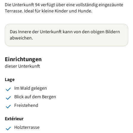
Die Unterkunft 94 verfügt über eine vollständig eingezäunte
Terrasse. Ideal für kleine Kinder und Hunde.
Das Innere der Unterkunft kann von den obigen Bildern
abweichen.
Einrichtungen
dieser Unterkunft
Lage
Im Wald gelegen
Blick auf dem Bergen
Freistehend
Extérieur
Holzterrasse