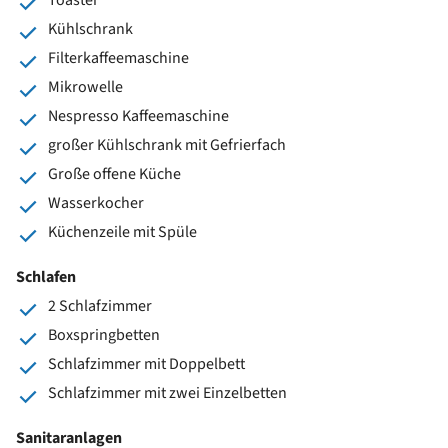
Kühlschrank
Filterkaffeemaschine
Mikrowelle
Nespresso Kaffeemaschine
großer Kühlschrank mit Gefrierfach
Große offene Küche
Wasserkocher
Küchenzeile mit Spüle
Schlafen
2 Schlafzimmer
Boxspringbetten
Schlafzimmer mit Doppelbett
Schlafzimmer mit zwei Einzelbetten
Sanitaranlagen