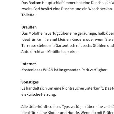
Das Bad am Hauptschlafzimmer hat eine Dusche, ein 
zweite Bad besitzt eine Dusche und ein Waschbecken.
Toilette.
Draußen
Das Mobilheim verfügt über eine geräumige, halb übe
ideal für Familien mit kleinen Kindern oder wenn Sie e
Terrasse stehen ein Gartentisch mit sechs Stühlen und
Auto direkt am Mobilheim parken.
Internet
Kostenloses WLAN ist im gesamten Park verfügbar.
Sonstiges
Es handelt sich um eine Nichtraucherunterkunft. Das 
elektrische Heizung.
Alle Unterkünfte dieses Typs verfügen über eine volls
Ideal für kleine Kinder und Hunde. Wenn du mit Präfer