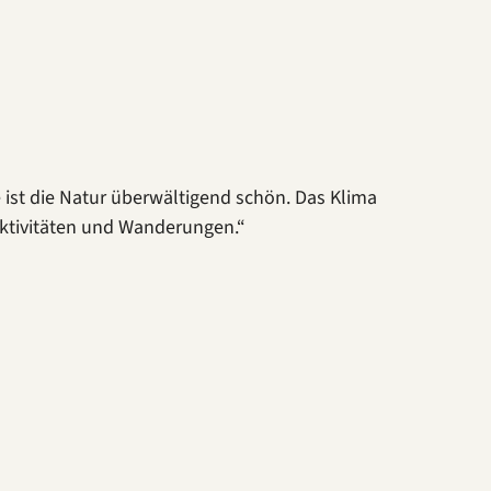
ist die Natur überwältigend schön. Das Klima
 Aktivitäten und Wanderungen.“