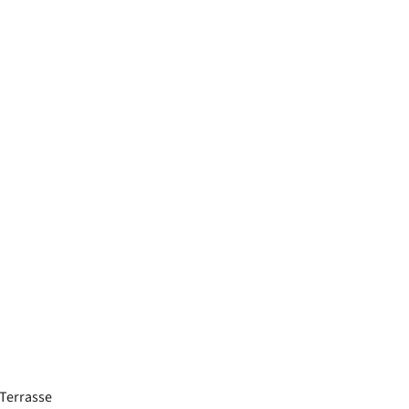
Terrasse