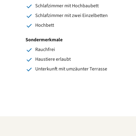
Schlafzimmer mit Hochbaubett
Schlafzimmer mit zwei Einzelbetten
Hochbett
Sondermerkmale
Rauchfrei
Haustiere erlaubt
Unterkunft mit umzäunter Terrasse