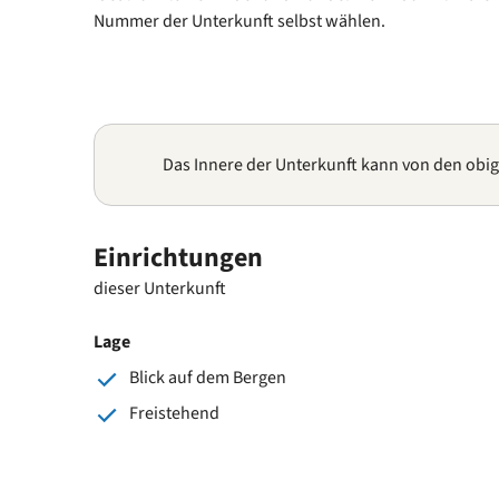
Nummer der Unterkunft selbst wählen.
Das Innere der Unterkunft kann von den obi
Einrichtungen
dieser Unterkunft
Lage
Blick auf dem Bergen
Freistehend