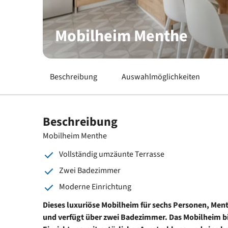
Mobilheim Menthe
Beschreibung
Auswahlmöglichkeiten
Beschreibung
Mobilheim Menthe
Vollständig umzäunte Terrasse
Zwei Badezimmer
Moderne Einrichtung
Dieses luxuriöse Mobilheim für sechs Personen, Ment
und verfügt über zwei Badezimmer.
Das Mobilheim bi