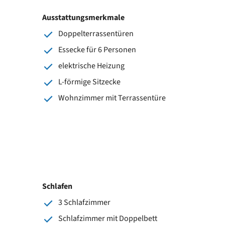
Ausstattungsmerkmale
Doppelterrassentüren
Essecke für 6 Personen
elektrische Heizung
L-förmige Sitzecke
Wohnzimmer mit Terrassentüre
Schlafen
3 Schlafzimmer
Schlafzimmer mit Doppelbett