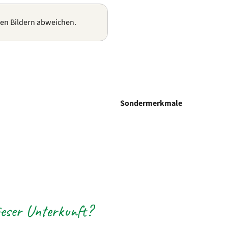
gen Bildern abweichen.
Sondermerkmale
eser Unterkunft?