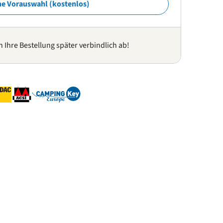
ne Vorauswahl (kostenlos)
n Ihre Bestellung später verbindlich ab!