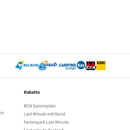
Rabatte
RCN Saisonplatz
in
Last Minute mit Hund
Ferienpark Last Minute