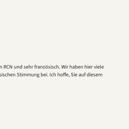
 RCN und sehr französisch. Wir haben hier viele
ösischen Stimmung bei. Ich hoffe, Sie auf diesem