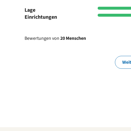
Lage
Einrichtungen
Bewertungen von
20 Menschen
Wei