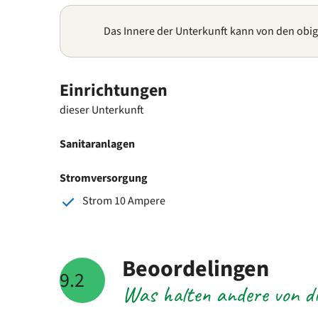
Das Innere der Unterkunft kann von den obi
Einrichtungen
dieser Unterkunft
Sanitaranlagen
Stromversorgung
Strom 10 Ampere
Beoordelingen
9.2
Was halten andere von di