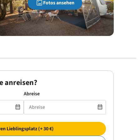
Fotos ansehen
e anreisen?
Abreise
ren Lieblingsplatz (+ 30 €)