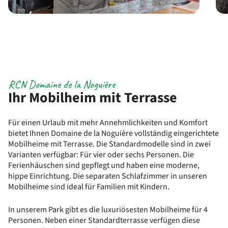
RCN Domaine de la Noguière
Ihr Mobilheim mit Terrasse
Für einen Urlaub mit mehr Annehmlichkeiten und Komfort
bietet Ihnen Domaine de la Noguière vollständig eingerichtete
Mobilheime mit Terrasse. Die Standardmodelle sind in zwei
Varianten verfügbar: Für vier oder sechs Personen. Die
Ferienhäuschen sind gepflegt und haben eine moderne,
hippe Einrichtung. Die separaten Schlafzimmer in unseren
Mobilheime sind ideal für Familien mit Kindern.
In unserem Park gibt es die luxuriösesten Mobilheime für 4
Personen. Neben einer Standardterrasse verfügen diese