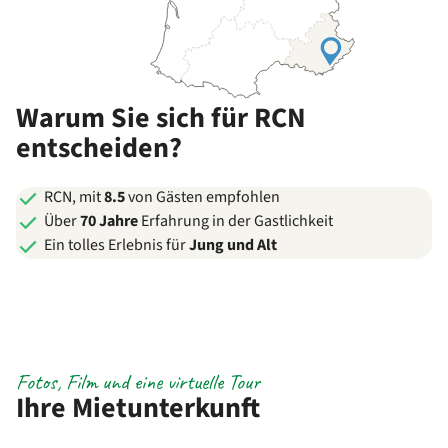
Warum Sie sich für RCN
entscheiden?
RCN, mit
8.5
von Gästen empfohlen
Über
70 Jahre
Erfahrung in der Gastlichkeit
Ein tolles Erlebnis für
Jung und Alt
Fotos, Film und eine virtuelle Tour
Ihre Mietunterkunft