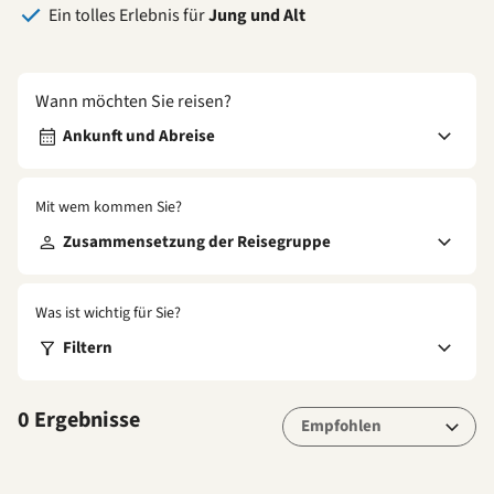
Ein tolles Erlebnis für
Jung und Alt
Wann möchten Sie reisen?
Ankunft und Abreise
Mit wem kommen Sie?
Zusammensetzung der Reisegruppe
Was ist wichtig für Sie?
Filtern
0 Ergebnisse