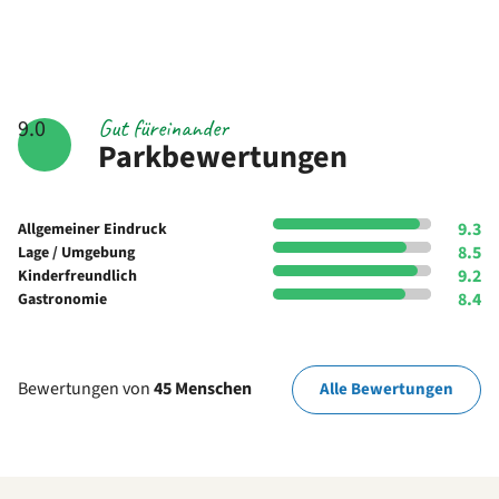
Gut füreinander
9.0
Parkbewertungen
9.3
Allgemeiner Eindruck
8.5
Lage / Umgebung
9.2
Kinderfreundlich
8.4
Gastronomie
Bewertungen von
45 Menschen
Alle Bewertungen