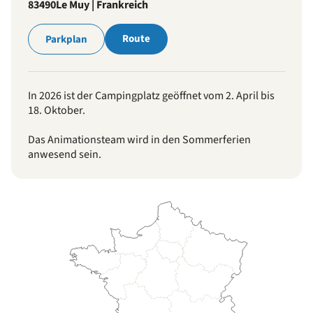
83490
Le Muy | Frankreich
Route
Parkplan
In 2026 ist der Campingplatz geöffnet vom 2. April bis
18. Oktober.
Das Animationsteam wird in den Sommerferien
anwesend sein.