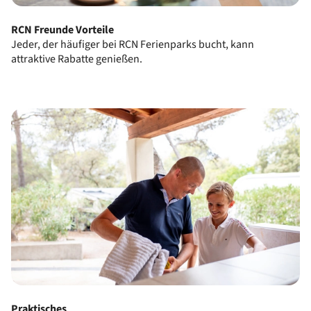
RCN Freunde Vorteile
Jeder, der häufiger bei RCN Ferienparks bucht, kann
attraktive Rabatte genießen.
Praktisches