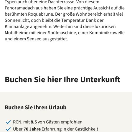
Typen auch über eine Dachterrasse. Von diesem
Panoramadach aus haben Sie eine prächtige Aussicht auf die
berühmten Roquebrune. Der große Wohnbereich erhält viel
Sonnenlicht, doch bleibt die Temperatur Dank der
Klimaanlage angenehm. Weiterhin sind diese luxuriösen
Mobilheime mit einer Spülmaschine, einer Kombimikrowelle
und einem Senseo ausgestattet.
Buchen Sie hier Ihre Unterkunft
Buchen Sie Ihren Urlaub
RCN, mit
8.5
von Gästen empfohlen
Über
70 Jahre
Erfahrung in der Gastlichkeit