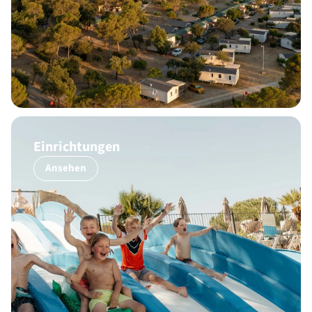
Einrichtungen
Ansehen