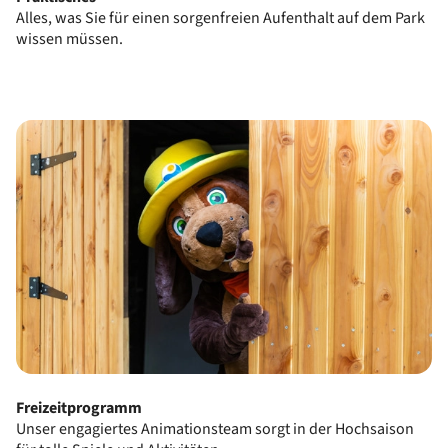
Alles, was Sie für einen sorgenfreien Aufenthalt auf dem Park
wissen müssen.
Freizeitprogramm
Unser engagiertes Animationsteam sorgt in der Hochsaison