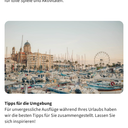
für tolle Spiele und Aktivitäten.
Tipps für die Umgebung
Für unvergessliche Ausflüge während Ihres Urlaubs haben
wir die besten Tipps für Sie zusammengestellt. Lassen Sie
sich inspirieren!