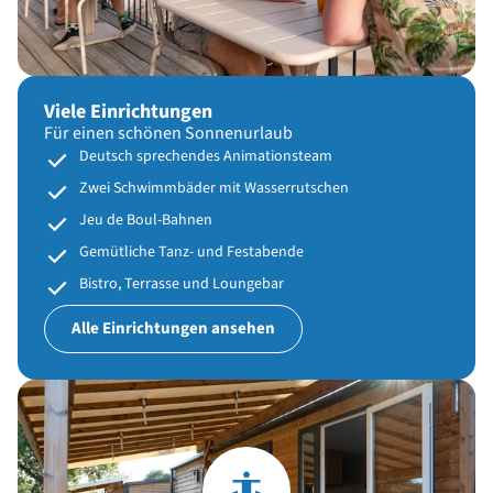
Viele Einrichtungen
Für einen schönen Sonnenurlaub
Deutsch sprechendes Animationsteam
Zwei Schwimmbäder mit Wasserrutschen
Jeu de Boul-Bahnen
Gemütliche Tanz- und Festabende
Bistro, Terrasse und Loungebar
Alle Einrichtungen ansehen