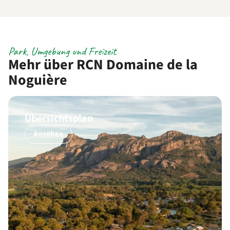
Park, Umgebung und Freizeit
Mehr über RCN Domaine de la
Noguière
Übersichtsplan
Ansehen