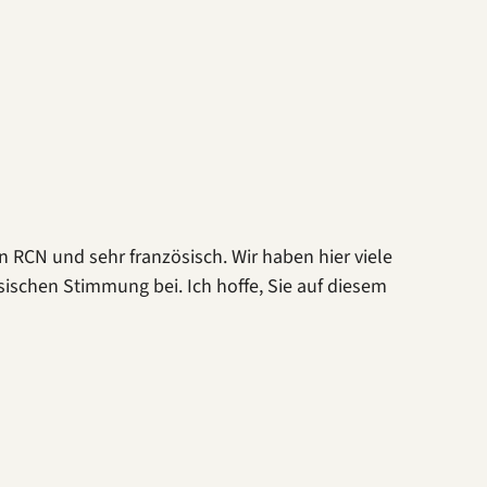
 RCN und sehr französisch. Wir haben hier viele
ösischen Stimmung bei. Ich hoffe, Sie auf diesem