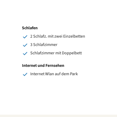
Schlafen
2 Schlafz. mit zwei Einzelbetten
3 Schlafzimmer
Schlafzimmer mit Doppelbett
Internet und Fernsehen
Internet Wlan auf dem Park