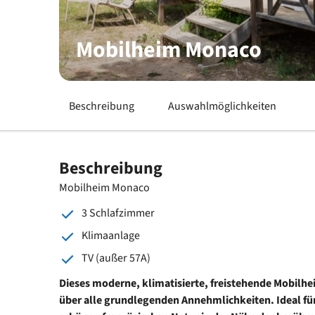
Mobilheim Monaco
Beschreibung
Auswahlmöglichkeiten
Beschreibung
Mobilheim Monaco
3 Schlafzimmer
Klimaanlage
TV (außer 57A)
Dieses moderne, klimatisierte, freistehende Mobilhe
über alle grundlegenden Annehmlichkeiten. Ideal für