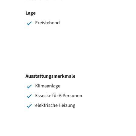
Lage
Freistehend
Ausstattungsmerkmale
Klimaanlage
Essecke für 6 Personen
elektrische Heizung