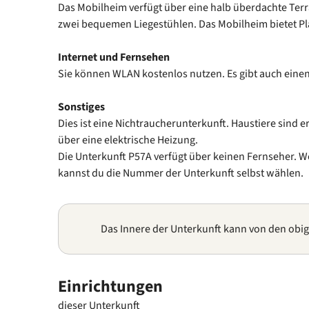
Das Mobilheim verfügt über eine halb überdachte Ter
zwei bequemen Liegestühlen. Das Mobilheim bietet Pla
Internet und Fernsehen
Sie können WLAN kostenlos nutzen. Es gibt auch einen
Sonstiges
Dies ist eine Nichtraucherunterkunft. Haustiere sind e
über eine elektrische Heizung.
Die Unterkunft P57A verfügt über keinen Fernseher. W
kannst du die Nummer der Unterkunft selbst wählen.
Das Innere der Unterkunft kann von den obi
Einrichtungen
dieser Unterkunft