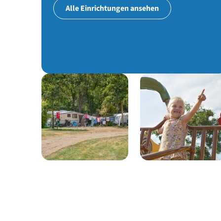
Alle Einrichtungen ansehen