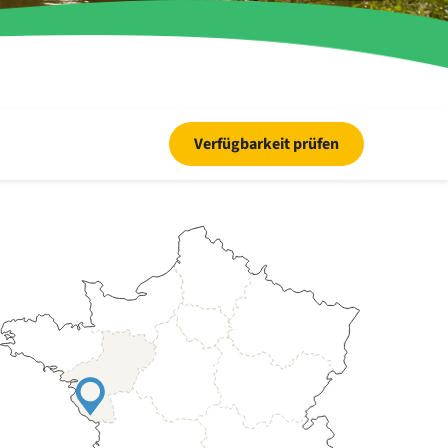
Verfügbarkeit prüfen