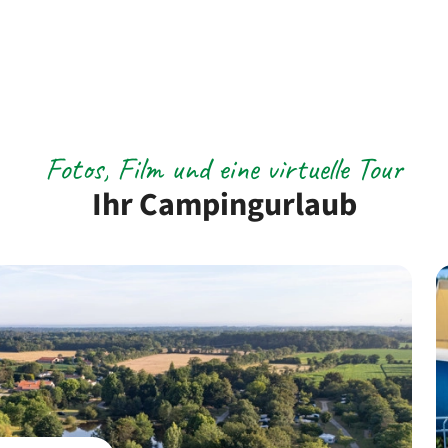
Fotos, Film und eine virtuelle Tour
Ihr Campingurlaub