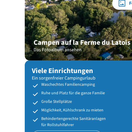
F
Campen auf la Ferme du Latois
Das Fotoalbum ansehen
Viele Einrichtungen
Ein sorgenfreier Campingurlaub
Waschechtes Familiencamping
Ruhe und Platz für die ganze Familie
Große Stellplätze
Möglichkeit, Kühlschrank zu mieten
Behindertengerechte Sanitäranlagen
für Rollstuhlfahrer