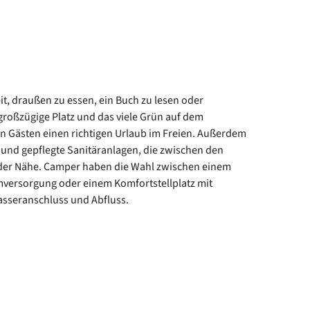
t, draußen zu essen, ein Buch zu lesen oder
großzügige Platz und das viele Grün auf dem
n Gästen einen richtigen Urlaub im Freien. Außerdem
 und gepflegte Sanitäranlagen, die zwischen den
der Nähe. Camper haben die Wahl zwischen einem
mversorgung oder einem Komfortstellplatz mit
sseranschluss und Abfluss.