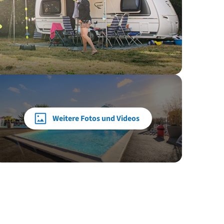
Weitere Fotos und Videos