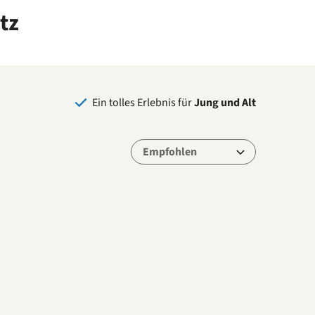
tz
Ein tolles Erlebnis für
Jung und Alt