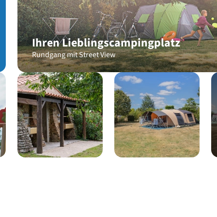
Ihren Lieblingscampingplatz
Rundgang mit Street View