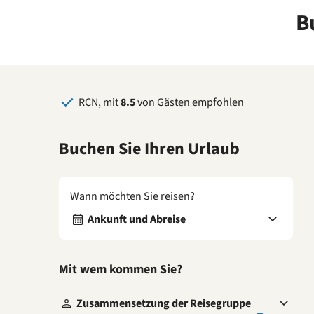
B
RCN, mit
8.5
von Gästen empfohlen
Buchen Sie Ihren Urlaub
Wann möchten Sie reisen?
Ankunft und Abreise
Mit wem kommen Sie?
Zusammensetzung der Reisegruppe