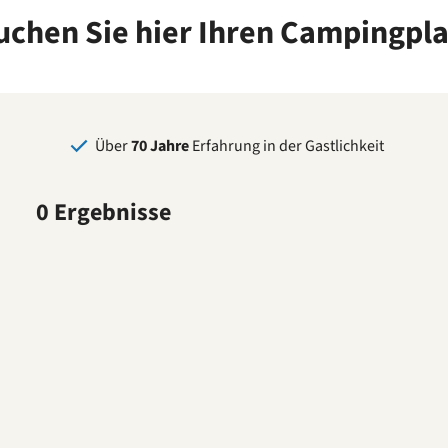
uchen Sie hier Ihren Campingpla
Über
70 Jahre
Erfahrung in der Gastlichkeit
0 Ergebnisse