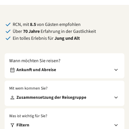
RCN, mit
8.5
von Gästen empfohlen
Über
70 Jahre
Erfahrung in der Gastlichkeit
Ein tolles Erlebnis für
Jung und Alt
Wann möchten Sie reisen?
Ankunft und Abreise
Mit wem kommen Sie?
Zusammensetzung der Reisegruppe
Was ist wichtig für Sie?
Filtern