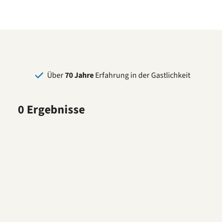
Über
70 Jahre
Erfahrung in der Gastlichkeit
0 Ergebnisse