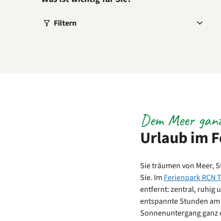
Filtern
Dem Meer gan
Urlaub im F
Sie träumen von Meer, S
Sie. Im
Ferienpark RCN 
entfernt: zentral, ruhig
entspannte Stunden am 
Sonnenuntergang ganz en