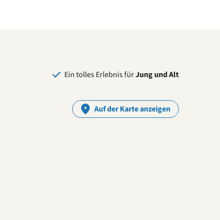
Ein tolles Erlebnis für
Jung und Alt
Auf der Karte anzeigen