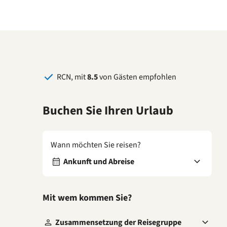
RCN, mit
8.5
von Gästen empfohlen
Buchen Sie Ihren Urlaub
Wann möchten Sie reisen?
Ankunft und Abreise
Mit wem kommen Sie?
Zusammensetzung der Reisegruppe