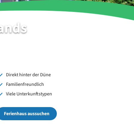
ands
Direkt hinter der Düne
Familienfreundlich
Viele Unterkunftstypen
Ferienhaus aussuchen