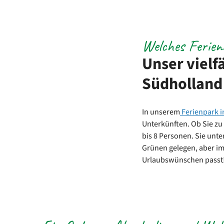
Welches Ferien
Unser vielf
Südholland
In unserem
Ferienpark 
Unterkünften. Ob Sie zu 
bis 8 Personen. Sie unte
Grünen gelegen, aber im
Urlaubswünschen passt