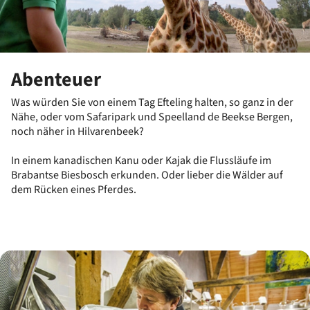
Abenteuer
Was würden Sie von einem Tag Efteling halten, so ganz in der
Nähe, oder vom Safaripark und Speelland de Beekse Bergen,
noch näher in Hilvarenbeek?
In einem kanadischen Kanu oder Kajak die Flussläufe im
Brabantse Biesbosch erkunden. Oder lieber die Wälder auf
dem Rücken eines Pferdes.