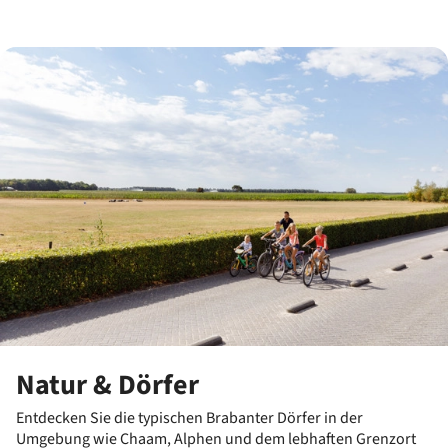
Natur & Dörfer
Entdecken Sie die typischen Brabanter Dörfer in der
Umgebung wie Chaam, Alphen und dem lebhaften Grenzort