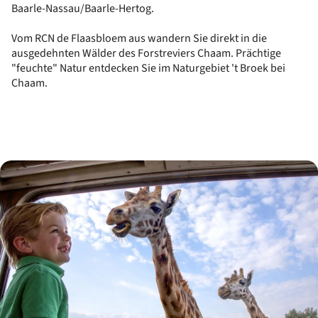
Baarle-Nassau/Baarle-Hertog.
Vom RCN de Flaasbloem aus wandern Sie direkt in die
ausgedehnten Wälder des Forstreviers Chaam. Prächtige
"feuchte" Natur entdecken Sie im Naturgebiet 't Broek bei
Chaam.