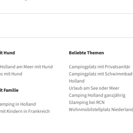
it Hund
Beliebte Themen
 Holland am Meer mit Hund
Campingplatz mit Privatsanitär
us mit Hund
Campingplatz mit Schwimmbad 
Holland
Urlaub am See oder Meer
t Familie
Camping Holland ganzjährig
Glamping bei RCN
amping in Holland
Wohnmobilstellplatz Niederlan
it Kindern in Frankreich