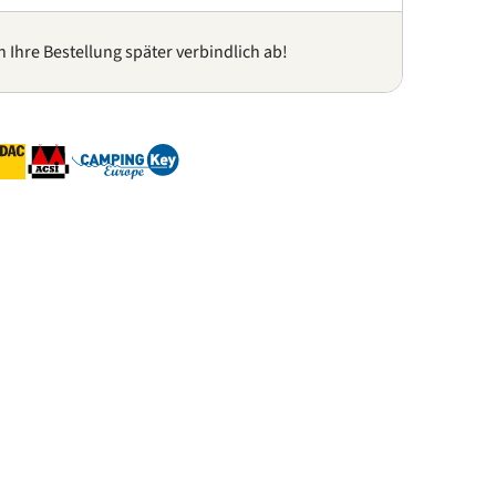
n Ihre Bestellung später verbindlich ab!