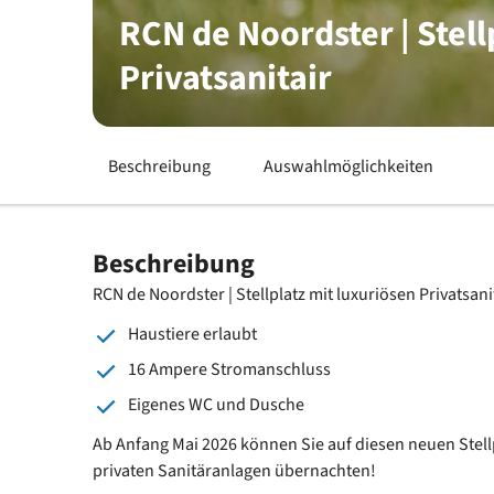
RCN de Noordster | Stell
Privatsanitair
Beschreibung
Auswahlmöglichkeiten
Beschreibung
RCN de Noordster | Stellplatz mit luxuriösen Privatsani
Haustiere erlaubt
16 Ampere Stromanschluss
Eigenes WC und Dusche
Ab Anfang Mai 2026 können Sie auf diesen neuen Stel
privaten Sanitäranlagen übernachten!