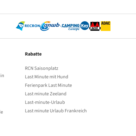
Rabatte
RCN Saisonplatz
in
Last Minute mit Hund
Ferienpark Last Minute
Last minute Zeeland
Last-minute-Urlaub
Last minute Urlaub Frankreich
de