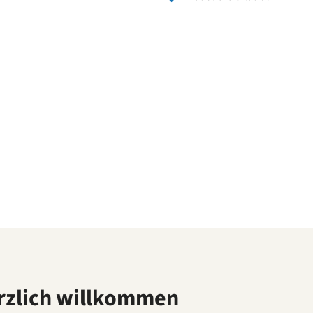
rzlich willkommen