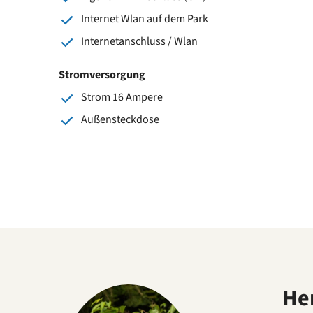
Internet Wlan auf dem Park
Internetanschluss / Wlan
Stromversorgung
Strom 16 Ampere
Außensteckdose
He