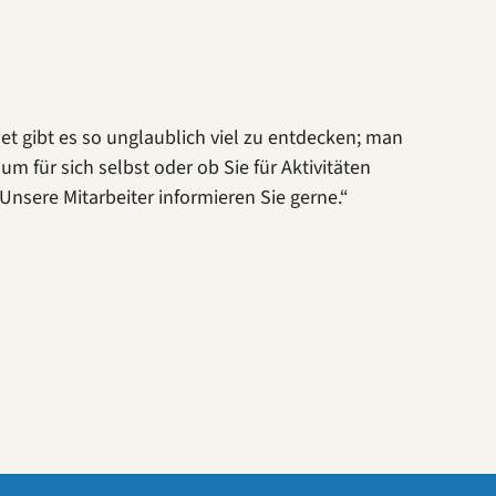
iet gibt es so unglaublich viel zu entdecken; man
m für sich selbst oder ob Sie für Aktivitäten
Unsere Mitarbeiter informieren Sie gerne.“