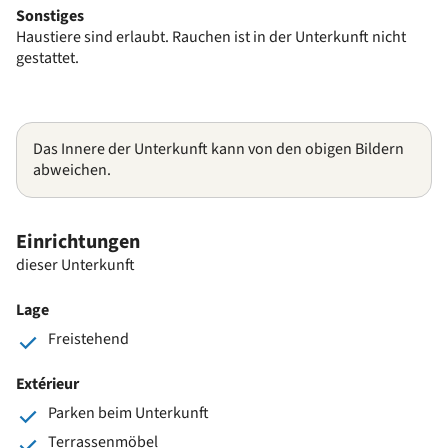
Sonstiges
Haustiere sind erlaubt. Rauchen ist in der Unterkunft nicht
gestattet.
Das Innere der Unterkunft kann von den obigen Bildern
abweichen.
Einrichtungen
dieser Unterkunft
Lage
Freistehend
Extérieur
Parken beim Unterkunft
Terrassenmöbel