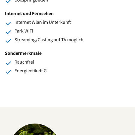
Internet und Fernsehen
Internet Wlan im Unterkunft
Park WiFi
Streaming/Casting auf TV möglich
Sondermerkmale
Rauchfrei
Energieetikett G