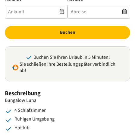
Buchen
Buchen Sie Ihren Urlaub in 5 Minuten!
Sie schließen Ihre Bestellung später verbindlich
ab!
Beschreibung
Bungalow Luna
4 Schlafzimmer
Ruhigen Umgebung
Hot tub