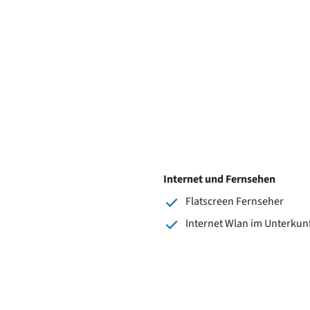
Internet und Fernsehen
Flatscreen Fernseher
Internet Wlan im Unterkun