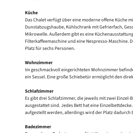
Küche
Das Chalet verfügt über eine moderne offene Küche 
Dunstabzugshaube, Kühlschrank mit Gefrierfach, Ges
Mikrowelle. Außerdem gibt es eine Küchenausstattung
Filterkaffeemaschine und eine Nespresso-Maschine. De
Platz für sechs Personen.
Wohnzimmer
Im geschmackvoll eingerichteten Wohnzimmer befinde
ein Sessel. Eine große Schiebetür ermöglicht den dire
Schlafzimmer
Es gibt drei Schlafzimmer, die jeweils mit zwei Einzel-
ausgestattet sind. Jedes Bett hat eine Einzelbettdecke
aufgestellt werden, allerdings wird der Platz dadurch 
Badezimmer