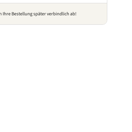
n Ihre Bestellung später verbindlich ab!