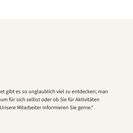
iet gibt es so unglaublich viel zu entdecken; man
m für sich selbst oder ob Sie für Aktivitäten
Unsere Mitarbeiter informieren Sie gerne.“