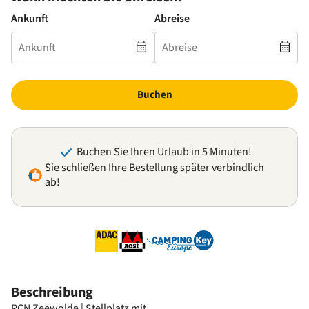
Ankunft
Abreise
Buchen
Buchen Sie Ihren Urlaub in 5 Minuten!
Sie schließen Ihre Bestellung später verbindlich
ab!
Beschreibung
RCN Zeewolde | Stellplatz mit