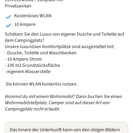
Privatsanitair
Kostenloses WLAN
10 Ampere
Schätzen Sie den Luxus von eigener Dusche und Toilette auf
dem Campingplatz?
Unsere luxuriösen Komfortplätze sind ausgestattet mit:
- Dusche, Toilette und Waschbecken
- 10 Ampere Strom
- 100 m2 Grundstücksfläche
- eigenem Wasserstelle
Sie können WLAN kostenlos nutzen.
Kommst du mit einem Wohnmobil? Dann buchen Sie einen
Wohnmobilstellplatz. Camper sind auf dieser Art von
Campingplatz nicht erlaubt.
Das Innere der Unterkunft kann von den obigen Bildern