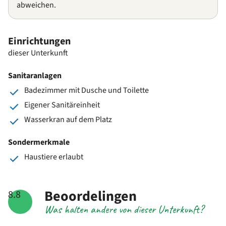
abweichen.
Einrichtungen
dieser Unterkunft
Sanitaranlagen
Badezimmer mit Dusche und Toilette
Eigener Sanitäreinheit
Wasserkran auf dem Platz
Sondermerkmale
Haustiere erlaubt
Beoordelingen
8.8
Was halten andere von dieser Unterkunft?