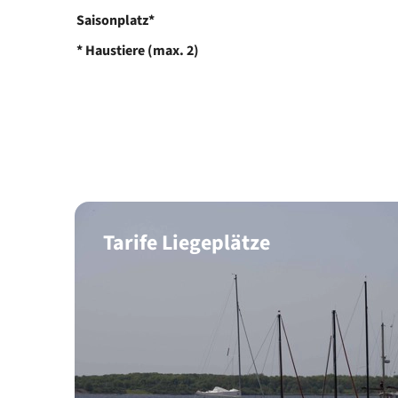
Saisonplatz*
*
Haustiere (max. 2)
Tarife Liegeplätze