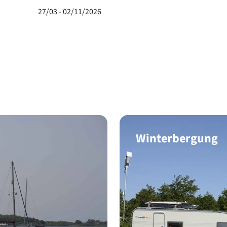
27/03 - 02/11/2026
Park
Winterbergung