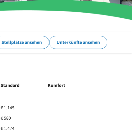
Stellplätze ansehen
Unterkünfte ansehen
Standard
Komfort
€ 1.145
€ 580
€ 1.474