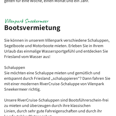
gelten für eine Woche, einen Monat und ein Jahr.
Villenpark Sneekermeer
Bootsvermietung
Sie können in unserem Villenpark verschiedene Schaluppen,
Segelboote und Motorboote mieten. Erleben Sie in Ihrem
Urlaub das einmalige Wassersportgefühl und entdecken Sie
Friesland vom Wasser aus!
Schaluppen
Sie möchten eine Schaluppe mieten und gemütlich und
entspannt durch Friesland „schaluppieren“? Dann fahren Sie
mit einer modernen RiverCruise-Schaluppe von Vilenpark
Sneekermeer richtig.
Unsere RiverCruise-Schaluppen sind Bootsführerschein-frei
zu mieten und überzeugen durch ihre klassischen
Linien, durch sehr gute Fahreigenschaften und durch ihr