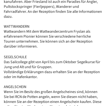
kanufahren. Aber Friesland ist auch ein Paradies für Angler,
Pultstockspringer (Fierljeppers), Wanderer und
Fahrradfahrer. An der Rezeption finden Sie alle Informationen
dazu.
WATTWANDERN
Wattwandern Mit dem Wattwanderzentrum Fryslan als
erfahrenem Pionier können Sie verschiedene herrliche
Touren unternehmen. Sie können sich an der Rezeption
darüber informieren.
SEGELSCHULE
Das Sailcollege gibt von April bis zum Oktober Segelkurse für
Jung und Alt und für Gruppen.
Vollständige Erklärungen dazu erhalten Sie an der Rezeption
oder im Hafenkantor.
ANGELSCHEIN
Wenn Sie im Besitz des großen Angelscheines sind, können
Sie bei RCN de Potten angeln, wenn Sie diesen nicht haben,
können Sie an der Rezeption einen Angelschein kaufen. Diese