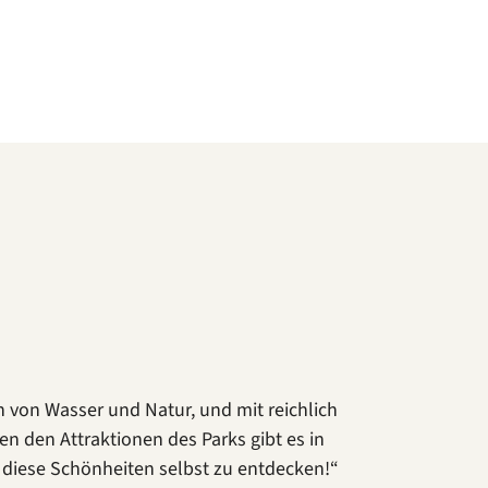
n von Wasser und Natur, und mit reichlich
 den Attraktionen des Parks gibt es in
ll diese Schönheiten selbst zu entdecken!“