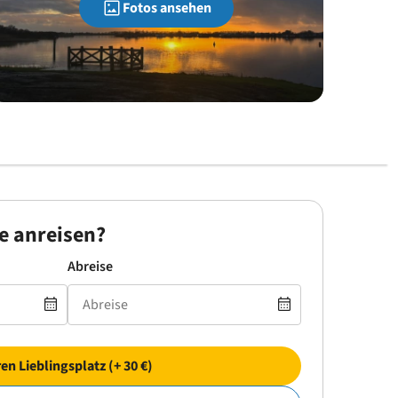
Fotos ansehen
e anreisen?
Abreise
ren Lieblingsplatz (+ 30 €)