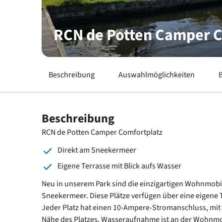
RCN de Potten Camper C
Beschreibung
Auswahlmöglichkeiten
Beschreibung
RCN de Potten Camper Comfortplatz
Direkt am Sneekermeer
Eigene Terrasse mit Blick aufs Wasser
Neu in unserem Park sind die einzigartigen Wohnmobils
Sneekermeer. Diese Plätze verfügen über eine eigene 
Jeder Platz hat einen 10-Ampere-Stromanschluss, mit
Nähe des Platzes. Wasseraufnahme ist an der Wohnmob