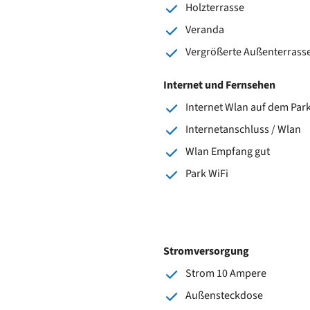
Holzterrasse
Veranda
Vergrößerte Außenterrass
Internet und Fernsehen
Internet Wlan auf dem Par
Internetanschluss / Wlan
Wlan Empfang gut
Park WiFi
Stromversorgung
Strom 10 Ampere
Außensteckdose