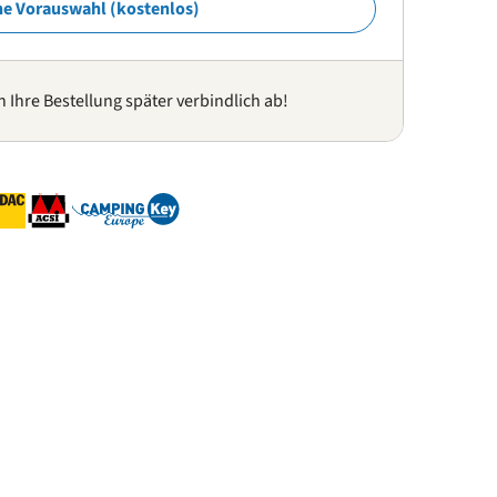
ne Vorauswahl (kostenlos)
n Ihre Bestellung später verbindlich ab!