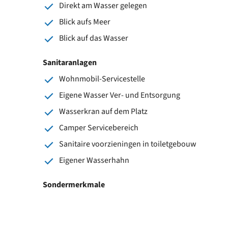
Direkt am Wasser gelegen
Blick aufs Meer
Blick auf das Wasser
Sanitaranlagen
Wohnmobil-Servicestelle
Eigene Wasser Ver- und Entsorgung
Wasserkran auf dem Platz
Camper Servicebereich
Sanitaire voorzieningen in toiletgebouw
Eigener Wasserhahn
Sondermerkmale