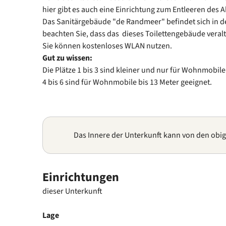
hier gibt es auch eine Einrichtung zum Entleeren des 
Das Sanitärgebäude "de Randmeer" befindet sich in de
beachten Sie, dass das dieses Toilettengebäude veralte
Sie können kostenloses WLAN nutzen.
Gut zu wissen:
Die Plätze 1 bis 3 sind kleiner und nur für Wohnmobile 
4 bis 6 sind für Wohnmobile bis 13 Meter geeignet.
Das Innere der Unterkunft kann von den obi
Einrichtungen
dieser Unterkunft
Lage