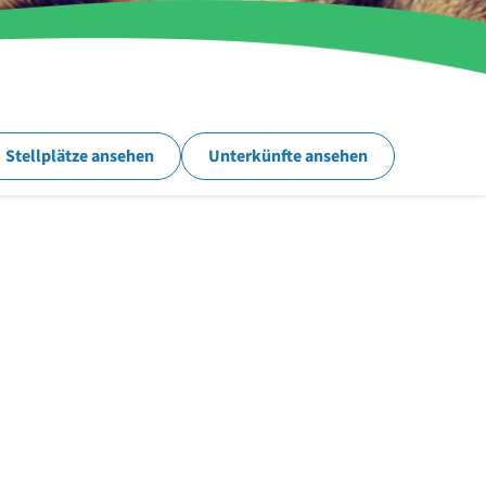
Stellplätze ansehen
Unterkünfte ansehen