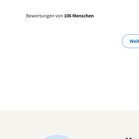
Bewertungen von
106 Menschen
Wei