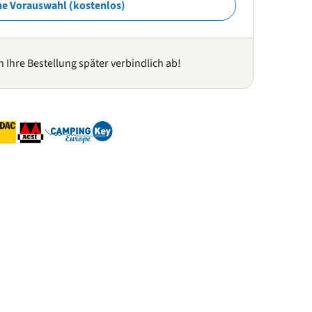
ne Vorauswahl (kostenlos)
n Ihre Bestellung später verbindlich ab!