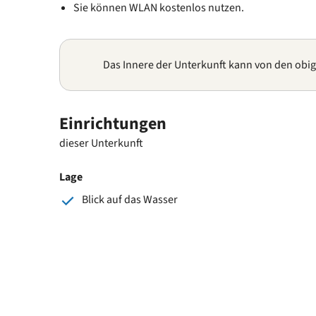
Sie können WLAN kostenlos nutzen.
Das Innere der Unterkunft kann von den obi
Einrichtungen
dieser Unterkunft
Lage
Blick auf das Wasser