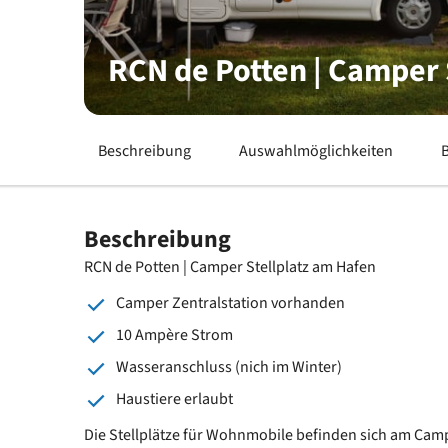
RCN de Potten | Camper 
Beschreibung
Auswahlmöglichkeiten
Beschreibung
RCN de Potten | Camper Stellplatz am Hafen
Camper Zentralstation vorhanden
10 Ampère Strom
Wasseranschluss (nich im Winter)
Haustiere erlaubt
Die Stellplätze für Wohnmobile befinden sich am Camp