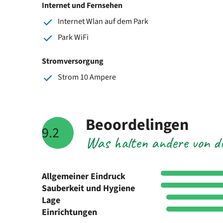
Internet und Fernsehen
Internet Wlan auf dem Park
Park WiFi
Stromversorgung
Strom 10 Ampere
Beoordelingen
9.2
Was halten andere von di
Allgemeiner Eindruck
Sauberkeit und Hygiene
Lage
Einrichtungen