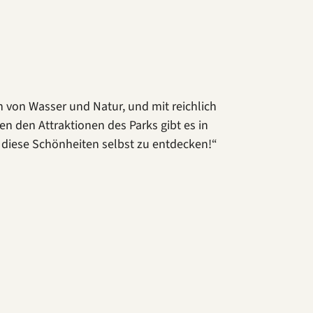
n von Wasser und Natur, und mit reichlich
 den Attraktionen des Parks gibt es in
ll diese Schönheiten selbst zu entdecken!“