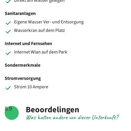
Direkt am Wasser gelegen
Sanitaranlagen
Eigene Wasser Ver- und Entsorgung
Wasserkran auf dem Platz
Internet und Fernsehen
Internet Wlan auf dem Park
Sondermerkmale
Stromversorgung
Strom 10 Ampere
Beoordelingen
8.9
Was halten andere von dieser Unterkunft?