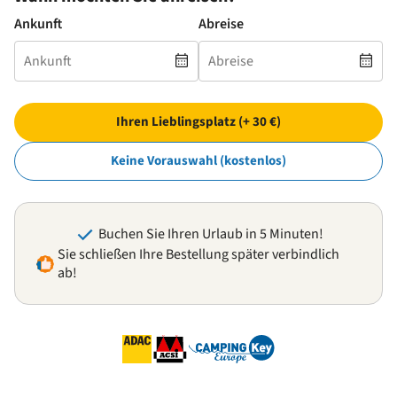
Ankunft
Abreise
Ihren Lieblingsplatz (+ 30 €)
Keine Vorauswahl (kostenlos)
Buchen Sie Ihren Urlaub in 5 Minuten!
Sie schließen Ihre Bestellung später verbindlich
ab!