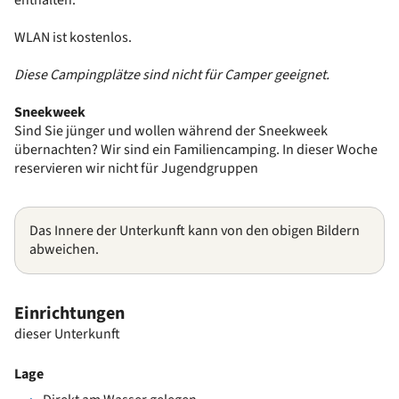
WLAN ist kostenlos.
Diese Campingplätze sind nicht für Camper geeignet.
Sneekweek
Sind Sie jünger und wollen während der Sneekweek
übernachten? Wir sind ein Familiencamping. In dieser Woche
reservieren wir nicht für Jugendgruppen
Das Innere der Unterkunft kann von den obigen Bildern
abweichen.
Einrichtungen
dieser Unterkunft
Lage