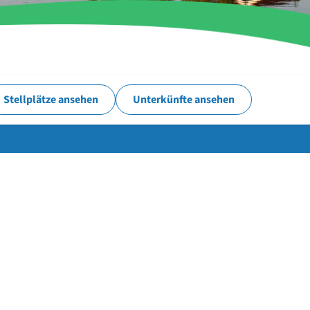
Stellplätze ansehen
Unterkünfte ansehen