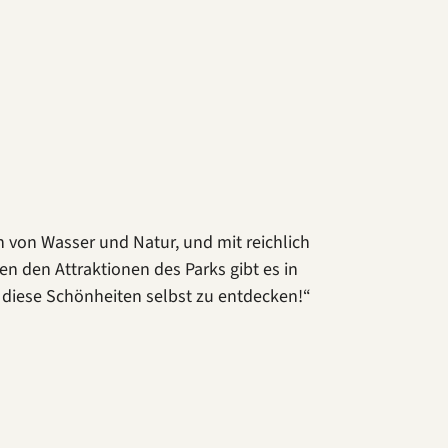
n von Wasser und Natur, und mit reichlich
 den Attraktionen des Parks gibt es in
ll diese Schönheiten selbst zu entdecken!“