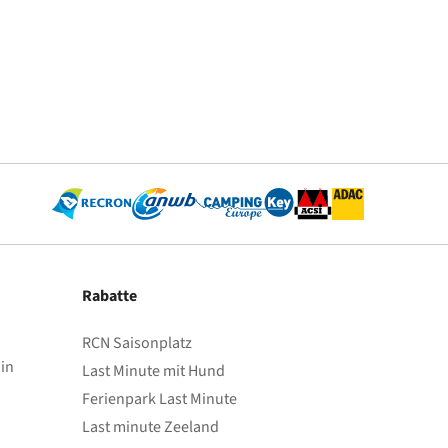
Rabatte
RCN Saisonplatz
in
Last Minute mit Hund
Ferienpark Last Minute
Last minute Zeeland