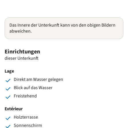
Das Innere der Unterkunft kann von den obigen Bildern
abweichen.
Einrichtungen
dieser Unterkunft
Lage
Direkt am Wasser gelegen
Blick auf das Wasser
Freistehend
Extérieur
Holzterrasse
Sonnenschirm