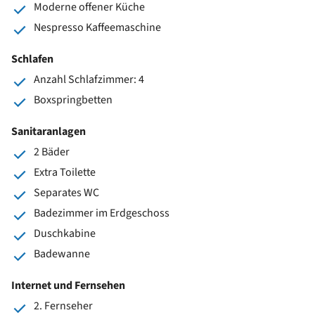
Moderne offener Küche
Nespresso Kaffeemaschine
Schlafen
Anzahl Schlafzimmer: 4
Boxspringbetten
Sanitaranlagen
2 Bäder
Extra Toilette
Separates WC
Badezimmer im Erdgeschoss
Duschkabine
Badewanne
Internet und Fernsehen
2. Fernseher