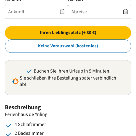
Ihren Lieblingsplatz (+ 30 €)
Keine Vorauswahl (kostenlos)
Buchen Sie Ihren Urlaub in 5 Minuten!
Sie schließen Ihre Bestellung später verbindlich
ab!
Beschreibung
Ferienhaus de Ynling
4 Schlafzimmer
2 Badezimmer