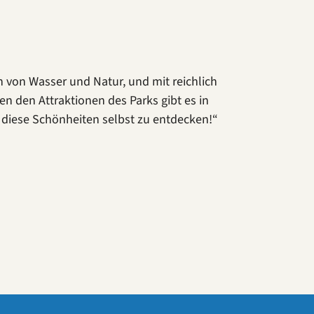
n von Wasser und Natur, und mit reichlich
 den Attraktionen des Parks gibt es in
ll diese Schönheiten selbst zu entdecken!“