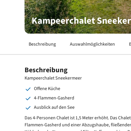
Kampeerchalet Sneeke
Beschreibung
Auswahlmöglichkeiten
Beschreibung
Kampeerchalet Sneekermeer
Offene Küche
4-Flammen-Gasherd
Ausblick auf den See
Das 4-Personen Chalet ist 1,5 Meter erhöht. Das Chalet
Flammen-Gasherd und einer Abzugshaube, fließende