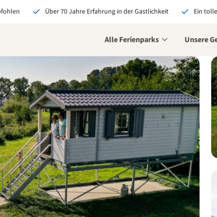
pfohlen
Über 70 Jahre Erfahrung in der Gastlichkeit
Ein toll
Alle Ferienparks
Unsere G