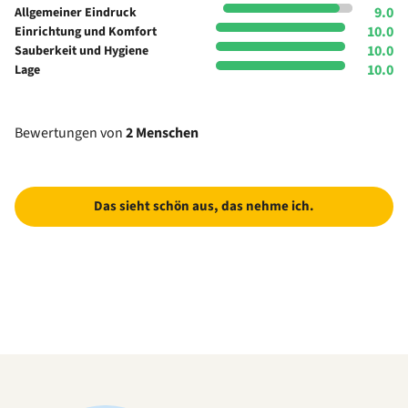
9.0
Allgemeiner Eindruck
10.0
Einrichtung und Komfort
10.0
Sauberkeit und Hygiene
10.0
Lage
Bewertungen von
2 Menschen
Das sieht schön aus, das nehme ich.