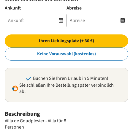
Ankunft
Abreise
Ihren Lieblingsplatz (+ 30 €)
Keine Vorauswahl (kostenlos)
Buchen Sie Ihren Urlaub in 5 Minuten!
Sie schließen Ihre Bestellung später verbindlich
ab!
Beschreibung
Villa de Goudplevier - Villa für 8
Personen