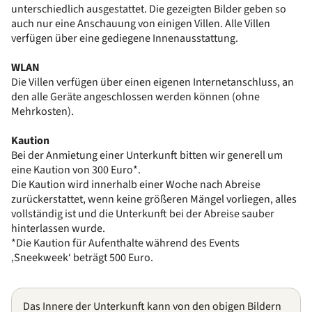
unterschiedlich ausgestattet. Die gezeigten Bilder geben so
auch nur eine Anschauung von einigen Villen. Alle Villen
verfügen über eine gediegene Innenausstattung.
WLAN
Die Villen verfügen über einen eigenen Internetanschluss, an
den alle Geräte angeschlossen werden können (ohne
Mehrkosten).
Kaution
Bei der Anmietung einer Unterkunft bitten wir generell um
eine Kaution von 300 Euro*.
Die Kaution wird innerhalb einer Woche nach Abreise
zurückerstattet, wenn keine größeren Mängel vorliegen, alles
vollständig ist und die Unterkunft bei der Abreise sauber
hinterlassen wurde.
*Die Kaution für Aufenthalte während des Events
‚Sneekweek‘ beträgt 500 Euro.
Das Innere der Unterkunft kann von den obigen Bildern