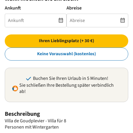
Ankunft
Abreise
Ihren Lieblingsplatz (+ 30 €)
Keine Vorauswahl (kostenlos)
Buchen Sie Ihren Urlaub in 5 Minuten!
Sie schließen Ihre Bestellung später verbindlich
ab!
Beschreibung
Villa de Goudplevier - Villa für 8
Personen mit Wintergarten