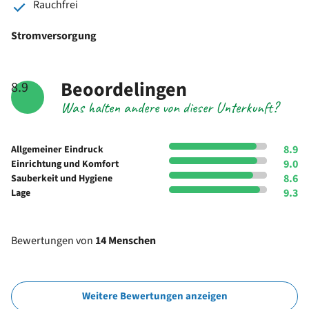
Rauchfrei
Stromversorgung
Beoordelingen
8.9
Was halten andere von dieser Unterkunft?
8.9
Allgemeiner Eindruck
9.0
Einrichtung und Komfort
8.6
Sauberkeit und Hygiene
9.3
Lage
Bewertungen von
14 Menschen
Weitere Bewertungen anzeigen