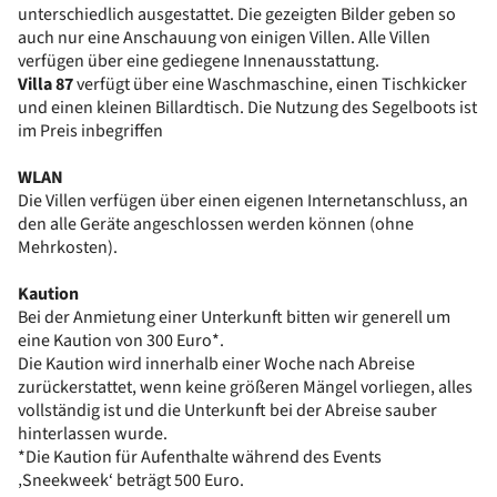
unterschiedlich ausgestattet. Die gezeigten Bilder geben so
auch nur eine Anschauung von einigen Villen. Alle Villen
verfügen über eine gediegene Innenausstattung.
Villa 87
verfügt über eine Waschmaschine, einen Tischkicker
und einen kleinen Billardtisch. Die Nutzung des Segelboots ist
im Preis inbegriffen
WLAN
Die Villen verfügen über einen eigenen Internetanschluss, an
den alle Geräte angeschlossen werden können (ohne
Mehrkosten).
Kaution
Bei der Anmietung einer Unterkunft bitten wir generell um
eine Kaution von 300 Euro*.
Die Kaution wird innerhalb einer Woche nach Abreise
zurückerstattet, wenn keine größeren Mängel vorliegen, alles
vollständig ist und die Unterkunft bei der Abreise sauber
hinterlassen wurde.
*Die Kaution für Aufenthalte während des Events
‚Sneekweek‘ beträgt 500 Euro.