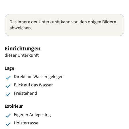
Das Innere der Unterkunft kann von den obigen Bildern
abweichen.
Einrichtungen
dieser Unterkunft
Lage
Direkt am Wasser gelegen
Blick auf das Wasser
Freistehend
Extérieur
Eigener Anlegesteg
Holzterrasse