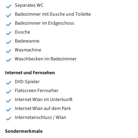
Separates WC
Badezimmer mit Dusche und Toilette
Badezimmer im Erdgeschoss
Dusche
Badewanne
Wasmachine
Waschbecken im Badezimmer
Internet und Fernsehen
DVD-Spieler
Flatscreen Fernseher
Internet Wlan im Unterkunft
Internet Wlan auf dem Park
Internetanschluss / Wlan
Sondermerkmale