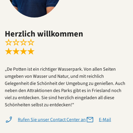
Herzlich willkommen
☆
☆
☆
☆
★
★
★
★
„De Potten ist ein richtiger Wasserpark. Von allen Seiten
umgeben von Wasser und Natur, und mit reichlich
Gelegenheit die Schönheit der Umgebung zu genießen. Auch
neben den Attraktionen des Parks gibt es in Friesland noch
viel zu entdecken. Sie sind herzlich eingeladen all diese
Schönheiten selbst zu entdecken!“
Rufen Sie unser Contact Center an
E-Mail