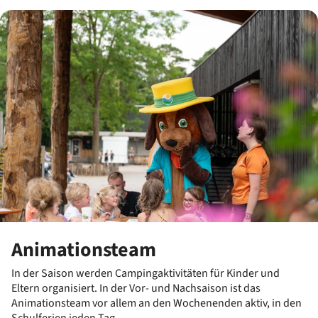
Animationsteam
In der Saison werden Campingaktivitäten für Kinder und
Eltern organisiert. In der Vor- und Nachsaison ist das
Animationsteam vor allem an den Wochenenden aktiv, in den
Schulferien jeden Tag.