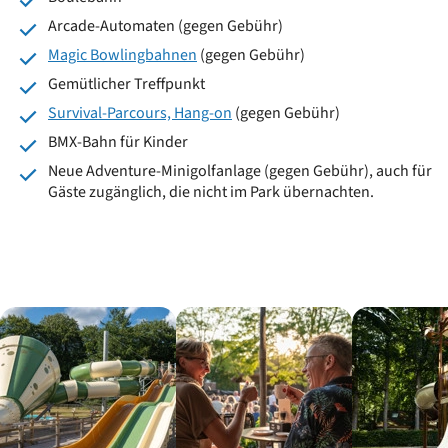
Arcade-Automaten (gegen Gebühr)
Magic Bowlingbahnen
(gegen Gebühr)
Gemütlicher Treffpunkt
Survival-Parcours, Hang-on
(gegen Gebühr)
BMX-Bahn für Kinder
Neue Adventure-Minigolfanlage (gegen Gebühr), auch für
Gäste zugänglich, die nicht im Park übernachten.