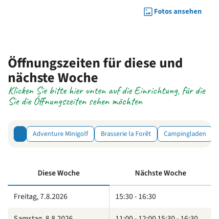
Fotos ansehen
Öffnungszeiten für diese und
nächste Woche
Klicken Sie bitte hier unten auf die Einrichtung, für die
Sie die Öffnungszeiten sehen möchten
Adventure Minigolf
Brasserie la Forêt
Campingladen
Diese Woche
Nächste Woche
Freitag, 7.8.2026
15:30 - 16:30
Samstag, 8.8.2026
11:00 - 12:00 15:30 - 16:30