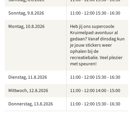
Sonntag, 9.8.2026
11:00 - 12:00 15:30 - 16:30
Montag, 10.8.2026
Heb jij ons supercoole
Kruimelpad-avontuur al
gedaan? Vanaf dinsdag kun
je jouw stickers weer
ophalen bij de
recreatiebalie. Veel plezier
met speuren!
Dienstag, 11.8.2026
11:00 - 12:00 15:30 - 16:30
Mittwoch, 12.8.2026
11:00 - 12:00 14:00 - 15:00
Donnerstag, 13.8.2026
11:00 - 12:00 15:30 - 16:30