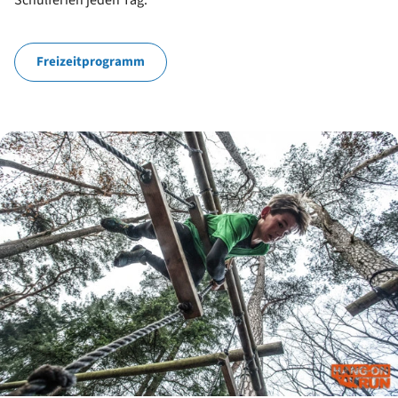
Freizeitprogramm