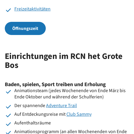
Freizeitaktivitäten
Öffnungszeit
Einrichtungen im RCN het Grote
Bos
Baden, spielen, Sport treiben und Erholung
Animationsteam (jedes Wochenende von Ende März bis
Ende Oktober und während der Schulferien)
Der spannende
Adventure Trail
Auf Entdeckungsreise mit
Club Sammy
Aufenthaltsräume
Animationsprogramm (an allen Wochenenden von Ende