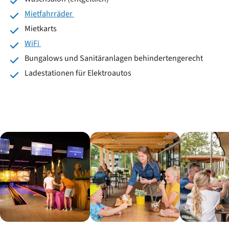
Mietfahrräder
Mietkarts
WiFi
Bungalows und Sanitäranlagen behindertengerecht
Ladestationen für Elektroautos