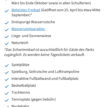
März bis Ende Oktober sowie in allen Schulferien)
Beheiztes Freibad
(Geöffnet vom 25. April bis etwa Mitte
September)*
Dreispurige Wasserrutsche
Wasserspielparadies
Liege- und Sonnenwiese
Naturteich
*Das Schwimmbad ist ausschließlich für Gäste des Parks
zugänglich. Es werden keine Tagestickets verkauft.
Spielplätze
Spielburg, Seilrutsche und Lufttrampoline
Interaktive Fußballwand und Fußballplatz
Basketballplatz
Tischtennis
Tennisplatz (gegen Gebühr)
Boulebahn