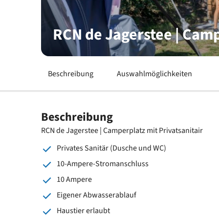
RCN de Jagerstee | Camp
Beschreibung
Auswahlmöglichkeiten
Beschreibung
RCN de Jagerstee | Camperplatz mit Privatsanitair
Privates Sanitär (Dusche und WC)
10-Ampere-Stromanschluss
10 Ampere
Eigener Abwasserablauf
Haustier erlaubt