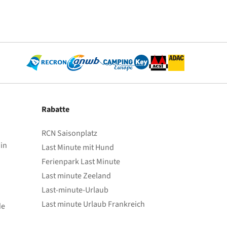
Rabatte
RCN Saisonplatz
in
Last Minute mit Hund
Ferienpark Last Minute
Last minute Zeeland
Last-minute-Urlaub
Last minute Urlaub Frankreich
de