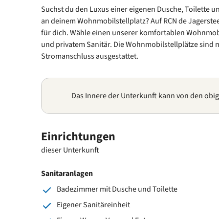
Suchst du den Luxus einer eigenen Dusche, Toilette u
an deinem Wohnmobilstellplatz? Auf RCN de Jagerstee
für dich. Wähle einen unserer komfortablen Wohnmobi
und privatem Sanitär. Die Wohnmobilstellplätze sind
Stromanschluss ausgestattet.
Das Innere der Unterkunft kann von den obi
Einrichtungen
dieser Unterkunft
Sanitaranlagen
Badezimmer mit Dusche und Toilette
Eigener Sanitäreinheit