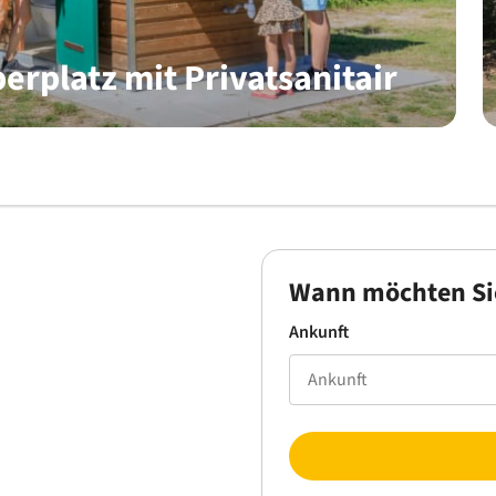
erplatz mit Privatsanitair
Wann möchten Si
Ankunft