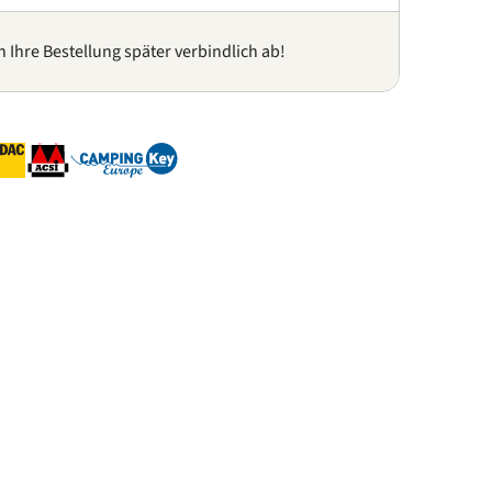
n Ihre Bestellung später verbindlich ab!