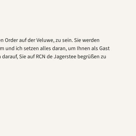
en Order auf der Veluwe, zu sein. Sie werden
m und ich setzen alles daran, um Ihnen als Gast
 darauf, Sie auf RCN de Jagerstee begrüßen zu