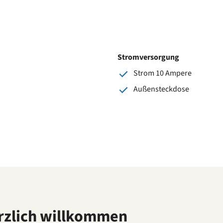
Stromversorgung
Strom 10 Ampere
Außensteckdose
rzlich willkommen