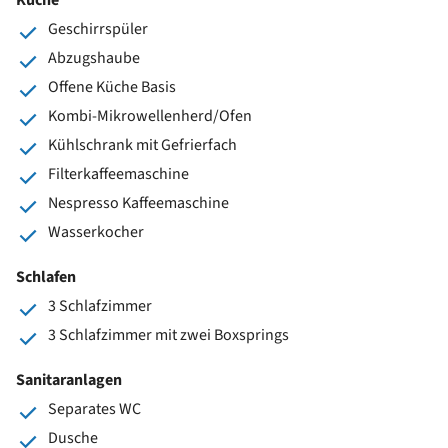
Geschirrspüler
Abzugshaube
Offene Küche Basis
Kombi-Mikrowellenherd/Ofen
Kühlschrank mit Gefrierfach
Filterkaffeemaschine
Nespresso Kaffeemaschine
Wasserkocher
Schlafen
3 Schlafzimmer
3 Schlafzimmer mit zwei Boxsprings
Sanitaranlagen
Separates WC
Dusche