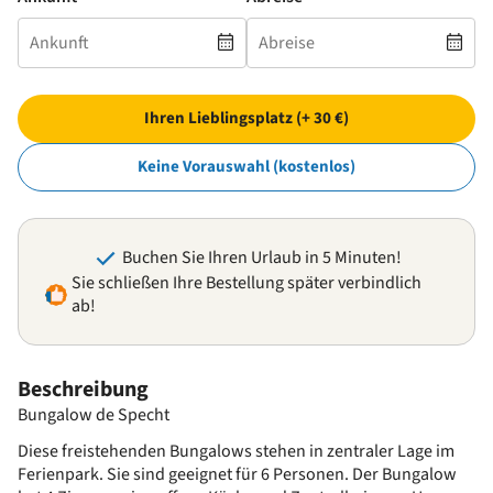
Ihren Lieblingsplatz (+ 30 €)
Keine Vorauswahl (kostenlos)
Buchen Sie Ihren Urlaub in 5 Minuten!
Sie schließen Ihre Bestellung später verbindlich
ab!
Beschreibung
Bungalow de Specht
Diese freistehenden Bungalows stehen in zentraler Lage im
Ferienpark. Sie sind geeignet für 6 Personen. Der Bungalow