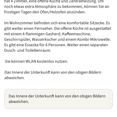
hat 4 Zimmer, eine offene Küche und Zentralheizung. Um
noch etwas extra Atmosphäre zu bekommen, können Sie an
frostigen Tagen den Ofen/Holzofen anzünden.
Im Wohnzimmer befinden sich eine komfortable Sitzecke. Es
gibt weiter einen Fernseher. Die offene Küche ist ausgestattet
mit einem 4-flammigen Gasherd, Kaffeemaschine,
Geschirrspüler, Wasserkocher und einem Kombi-Mikrowelle.
Es gibt eine Essecke für 6 Personen. Weiter einen separaten
Dusch- und Toilettenraum.
Sie können WLAN kostenlos nutzen.
Das Innere der Unterkunft kann von den obigen Bildern
abweichen.
Das Innere der Unterkunft kann von den obigen Bildern
abweichen.