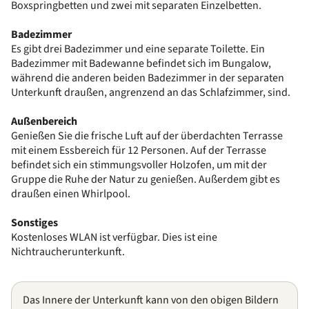
Boxspringbetten und zwei mit separaten Einzelbetten.
Badezimmer
Es gibt drei Badezimmer und eine separate Toilette. Ein
Badezimmer mit Badewanne befindet sich im Bungalow,
während die anderen beiden Badezimmer in der separaten
Unterkunft draußen, angrenzend an das Schlafzimmer, sind.
Außenbereich
Genießen Sie die frische Luft auf der überdachten Terrasse
mit einem Essbereich für 12 Personen. Auf der Terrasse
befindet sich ein stimmungsvoller Holzofen, um mit der
Gruppe die Ruhe der Natur zu genießen. Außerdem gibt es
draußen einen Whirlpool.
Sonstiges
Kostenloses WLAN ist verfügbar. Dies ist eine
Nichtraucherunterkunft.
Das Innere der Unterkunft kann von den obigen Bildern