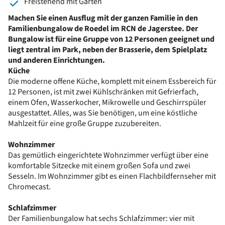
Freistehend mit Garten
Machen Sie einen Ausflug mit der ganzen Familie in den
Familienbungalow de Roedel im RCN de Jagerstee. Der
Bungalow ist für eine Gruppe von 12 Personen geeignet und
liegt zentral im Park, neben der Brasserie, dem Spielplatz
und anderen Einrichtungen.
Küche
Die moderne offene Küche, komplett mit einem Essbereich für
12 Personen, ist mit zwei Kühlschränken mit Gefrierfach,
einem Ofen, Wasserkocher, Mikrowelle und Geschirrspüler
ausgestattet. Alles, was Sie benötigen, um eine köstliche
Mahlzeit für eine große Gruppe zuzubereiten.
Wohnzimmer
Das gemütlich eingerichtete Wohnzimmer verfügt über eine
komfortable Sitzecke mit einem großen Sofa und zwei
Sesseln. Im Wohnzimmer gibt es einen Flachbildfernseher mit
Chromecast.
Schlafzimmer
Der Familienbungalow hat sechs Schlafzimmer: vier mit