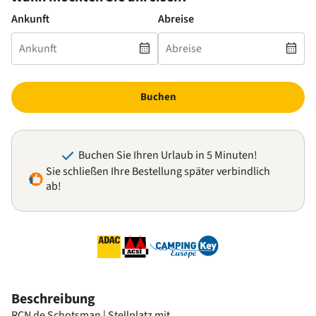
Ankunft
Abreise
Buchen
Buchen Sie Ihren Urlaub in 5 Minuten!
Sie schließen Ihre Bestellung später verbindlich
ab!
Beschreibung
RCN de Schotsman | Stellplatz mit