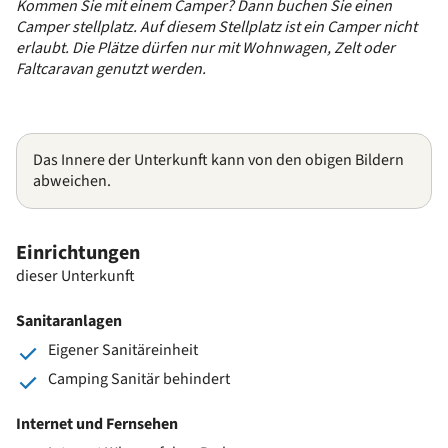
Kommen Sie mit einem Camper? Dann buchen Sie einen
Camper stellplatz. Auf diesem Stellplatz ist ein Camper nicht
erlaubt. Die Plätze dürfen nur mit Wohnwagen, Zelt oder
Faltcaravan genutzt werden.
Das Innere der Unterkunft kann von den obigen Bildern
abweichen.
Einrichtungen
dieser Unterkunft
Sanitaranlagen
Eigener Sanitäreinheit
Camping Sanitär behindert
Internet und Fernsehen