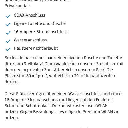
Privatsanitair
COAX-Anschluss
Eigene Toilette und Dusche
16-Ampere-Stromanschluss
Wasseranschluss
Haustiere nicht erlaubt
Suchst du nach dem Luxus einer eigenen Dusche und Toilette
direkt am Stellplatz? Dann wähle einen unserer Stellplätze mit
dem neuen privaten Sanitärbereich in unserem Park. Die
Plätze sind 80 m² groß, wobei bis zu 30 m² bebaut werden
dürfen.
Diese Plätze verfügen über einen Wasseranschluss und einen
16-Ampere-Stromanschluss und liegen auf den Feldern ’t
Schor und Schutteplaat. Du kannst kostenloses WLAN
nutzen. Gegen Bezahlung ist es möglich, Premium‑WLAN zu
nutzen.