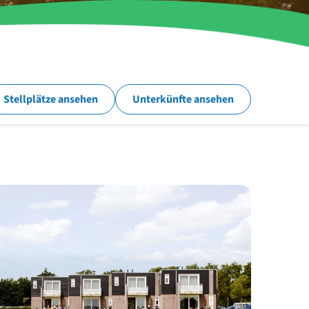
Stellplätze ansehen
Unterkünfte ansehen