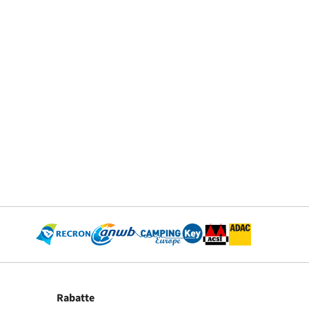
Rabatte