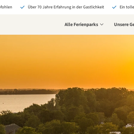
pfohlen
Über 70 Jahre Erfahrung in der Gastlichkeit
Ein toll
Alle Ferienparks
Unsere G