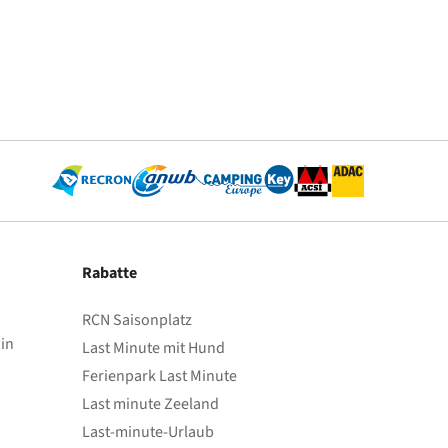
Rabatte
RCN Saisonplatz
in
Last Minute mit Hund
Ferienpark Last Minute
Last minute Zeeland
Last-minute-Urlaub