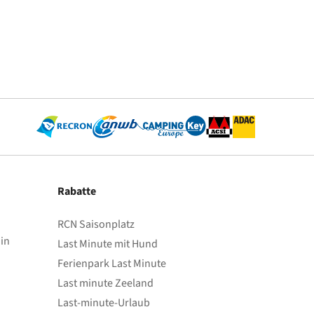
Rabatte
RCN Saisonplatz
in
Last Minute mit Hund
Ferienpark Last Minute
Last minute Zeeland
Last-minute-Urlaub