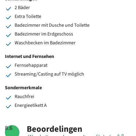
2 Bäder
Extra Toilette
Badezimmer mit Dusche und Toilette
Badezimmer im Erdgeschoss
Waschbecken im Badezimmer
Internet und Fernsehen
Fernsehapparat
Streaming/Casting auf TV möglich
Sondermerkmale
Rauchfrei
Energieetikett A
Beoordelingen
8.6