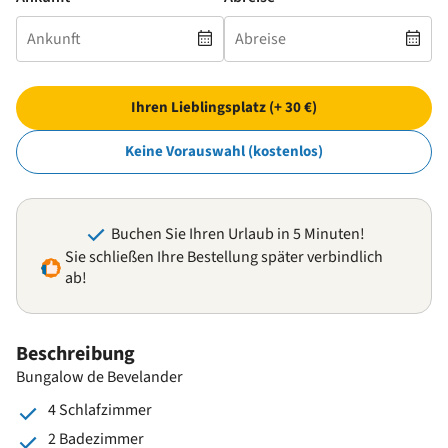
Ihren Lieblingsplatz (+ 30 €)
Keine Vorauswahl (kostenlos)
Buchen Sie Ihren Urlaub in 5 Minuten!
Sie schließen Ihre Bestellung später verbindlich
ab!
Beschreibung
Bungalow de Bevelander
4 Schlafzimmer
2 Badezimmer