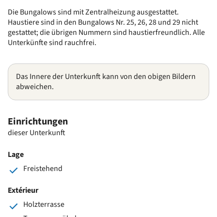
Die Bungalows sind mit Zentralheizung ausgestattet.
Haustiere sind in den Bungalows Nr. 25, 26, 28 und 29 nicht
gestattet; die übrigen Nummern sind haustierfreundlich. Alle
Unterkünfte sind rauchfrei.
Das Innere der Unterkunft kann von den obigen Bildern
abweichen.
Einrichtungen
dieser Unterkunft
Lage
Freistehend
Extérieur
Holzterrasse