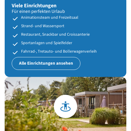
Viele Einrichtungen
Für einen perfekten Urlaub
Animationsteam und Freizeitsaal
Strand- und Wassersport
Restaurant, Snackbar und Croissanterie
Sportanlagen und Spielfelder
Fahrrad-, Tretauto- und Bollerwagenverleih
Alle Einrichtungen ansehen