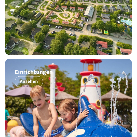
Einrichtungen
Ansehen