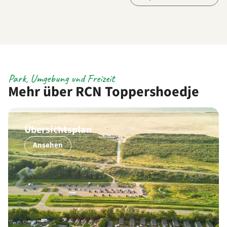
Park, Umgebung und Freizeit
Mehr über RCN Toppershoedje
Übersichtsplan
Ansehen