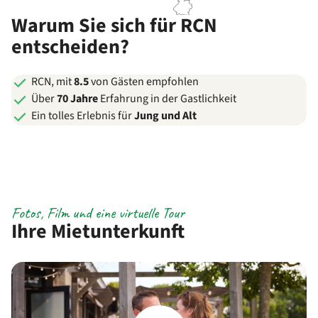
Warum Sie sich für RCN
entscheiden?
RCN, mit
8.5
von Gästen empfohlen
Über
70 Jahre
Erfahrung in der Gastlichkeit
Ein tolles Erlebnis für
Jung und Alt
Fotos, Film und eine virtuelle Tour
Ihre Mietunterkunft