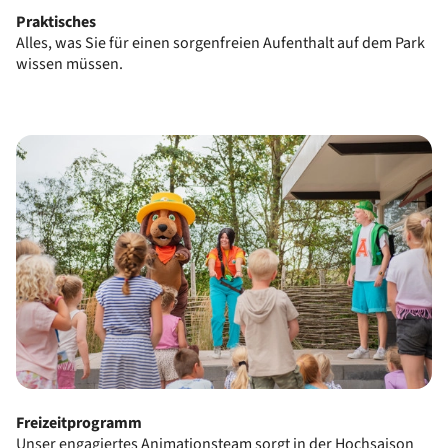
Praktisches
Alles, was Sie für einen sorgenfreien Aufenthalt auf dem Park
wissen müssen.
Freizeitprogramm
Unser engagiertes Animationsteam sorgt in der Hochsaison