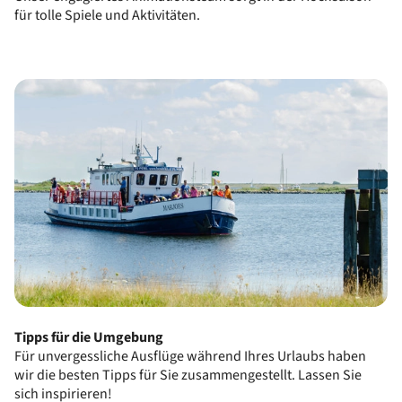
für tolle Spiele und Aktivitäten.
Tipps für die Umgebung
Für unvergessliche Ausflüge während Ihres Urlaubs haben
wir die besten Tipps für Sie zusammengestellt. Lassen Sie
sich inspirieren!