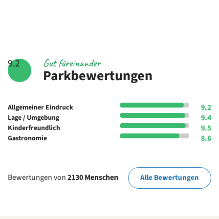
Gut füreinander
9.2
Parkbewertungen
9.2
Allgemeiner Eindruck
9.4
Lage / Umgebung
9.5
Kinderfreundlich
8.6
Gastronomie
Bewertungen von
2130 Menschen
Alle Bewertungen