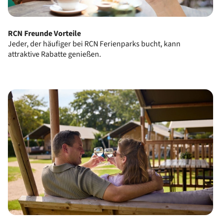
RCN Freunde Vorteile
Jeder, der häufiger bei RCN Ferienparks bucht, kann
attraktive Rabatte genießen.