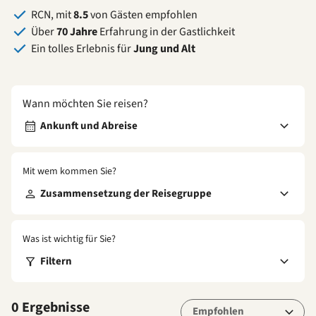
RCN, mit
8.5
von Gästen empfohlen
Über
70 Jahre
Erfahrung in der Gastlichkeit
Ein tolles Erlebnis für
Jung und Alt
Wann möchten Sie reisen?
Ankunft und Abreise
Mit wem kommen Sie?
Zusammensetzung der Reisegruppe
Was ist wichtig für Sie?
Filtern
0 Ergebnisse