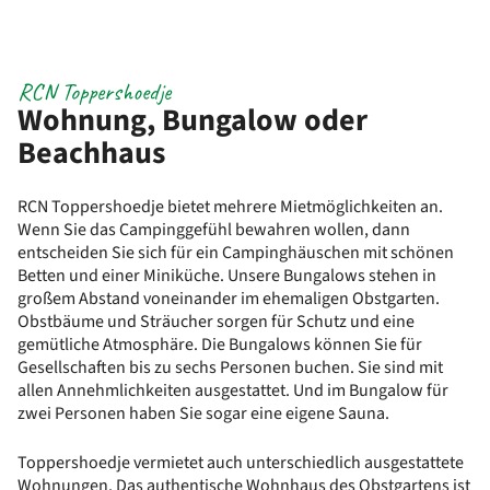
RCN Toppershoedje
Wohnung, Bungalow oder
Beachhaus
RCN Toppershoedje bietet mehrere Mietmöglichkeiten an.
Wenn Sie das Campinggefühl bewahren wollen, dann
entscheiden Sie sich für ein Campinghäuschen mit schönen
Betten und einer Miniküche. Unsere Bungalows stehen in
großem Abstand voneinander im ehemaligen Obstgarten.
Obstbäume und Sträucher sorgen für Schutz und eine
gemütliche Atmosphäre. Die Bungalows können Sie für
Gesellschaften bis zu sechs Personen buchen. Sie sind mit
allen Annehmlichkeiten ausgestattet. Und im Bungalow für
zwei Personen haben Sie sogar eine eigene Sauna.
Toppershoedje vermietet auch unterschiedlich ausgestattete
Wohnungen. Das authentische Wohnhaus des Obstgartens ist