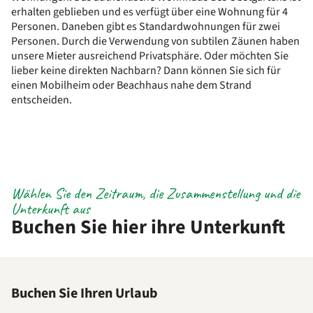
erhalten geblieben und es verfügt über eine Wohnung für 4
Personen. Daneben gibt es Standardwohnungen für zwei
Personen. Durch die Verwendung von subtilen Zäunen haben
unsere Mieter ausreichend Privatsphäre. Oder möchten Sie
lieber keine direkten Nachbarn? Dann können Sie sich für
einen Mobilheim oder Beachhaus nahe dem Strand
entscheiden.
Wählen Sie den Zeitraum, die Zusammenstellung und die
Unterkunft aus
Buchen Sie hier ihre Unterkunft
Buchen Sie Ihren Urlaub