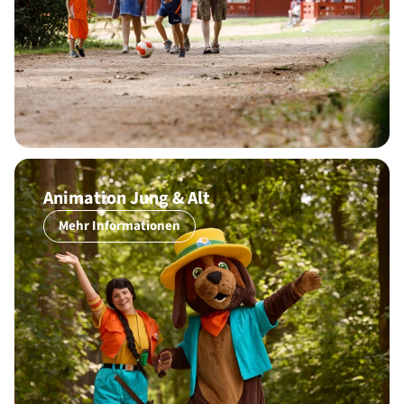
Animation Jung & Alt
Mehr Informationen