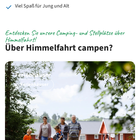
Viel Spaß für Jung und Alt
Entdecken Sie unsere Camping- und Stellplätze über
Himmelfahrt!
Über Himmelfahrt campen?
Ferienhäuser
Ferienhäuser