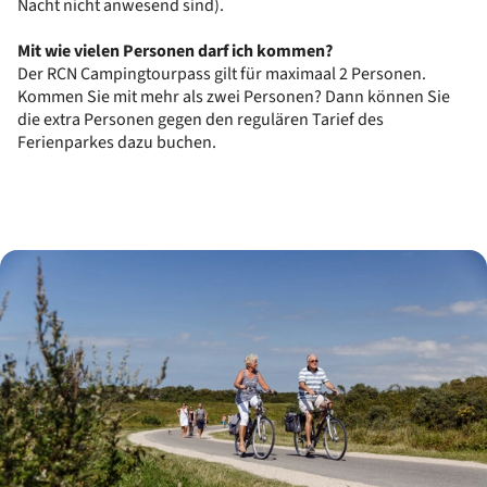
Nacht nicht anwesend sind).
Mit wie vielen Personen darf ich kommen?
Der RCN Campingtourpass gilt für maximaal 2 Personen.
Kommen Sie mit mehr als zwei Personen? Dann können Sie
die extra Personen gegen den regulären Tarief des
Ferienparkes dazu buchen.