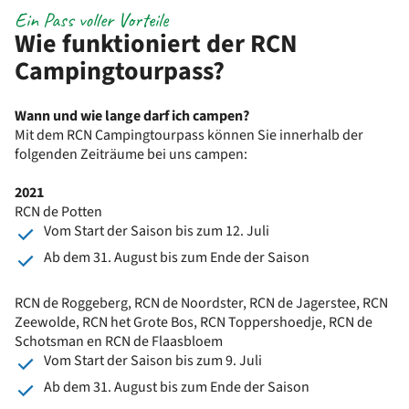
Ein Pass voller Vorteile
Wie funktioniert der RCN
Campingtourpass?
Wann und wie lange darf ich campen?
Mit dem RCN Campingtourpass können Sie innerhalb der
folgenden Zeiträume bei uns campen:
2021
RCN de Potten
Vom Start der Saison bis zum 12. Juli
Ab dem 31. August bis zum Ende der Saison
RCN de Roggeberg, RCN de Noordster, RCN de Jagerstee, RCN
Zeewolde, RCN het Grote Bos, RCN Toppershoedje, RCN de
Schotsman en RCN de Flaasbloem
Vom Start der Saison bis zum 9. Juli
Ab dem 31. August bis zum Ende der Saison