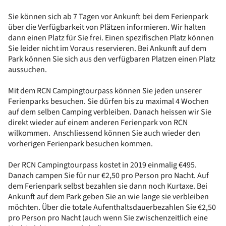
Sie können sich ab 7 Tagen vor Ankunft bei dem Ferienpark
über die Verfügbarkeit von Plätzen informieren. Wir halten
dann einen Platz für Sie frei. Einen spezifischen Platz können
Sie leider nicht im Voraus reservieren. Bei Ankunft auf dem
Park können Sie sich aus den verfügbaren Platzen einen Platz
aussuchen.
Mit dem RCN Campingtourpass können Sie jeden unserer
Ferienparks besuchen. Sie dürfen bis zu maximal 4 Wochen
auf dem selben Camping verbleiben. Danach heissen wir Sie
direkt wieder auf einem anderen Ferienpark von RCN
wilkommen. Anschliessend können Sie auch wieder den
vorherigen Ferienpark besuchen kommen.
Der RCN Campingtourpass kostet in 2019 einmalig €495.
Danach campen Sie für nur €2,50 pro Person pro Nacht. Auf
dem Ferienpark selbst bezahlen sie dann noch Kurtaxe. Bei
Ankunft auf dem Park geben Sie an wie lange sie verbleiben
möchten. Über die totale Aufenthaltsdauerbezahlen Sie €2,50
pro Person pro Nacht (auch wenn Sie zwischenzeitlich eine