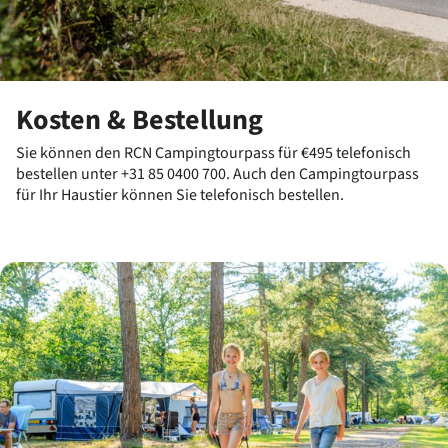
Kosten & Bestellung
Sie können den RCN Campingtourpass für €495 telefonisch
bestellen unter +31 85 0400 700. Auch den Campingtourpass
für Ihr Haustier können Sie telefonisch bestellen.