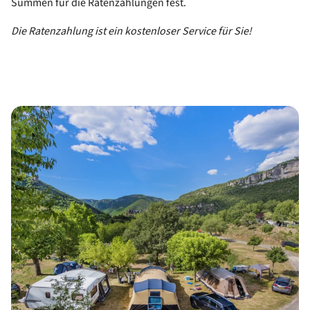
Summen für die Ratenzahlungen fest.
Die Ratenzahlung ist ein kostenloser Service für Sie!