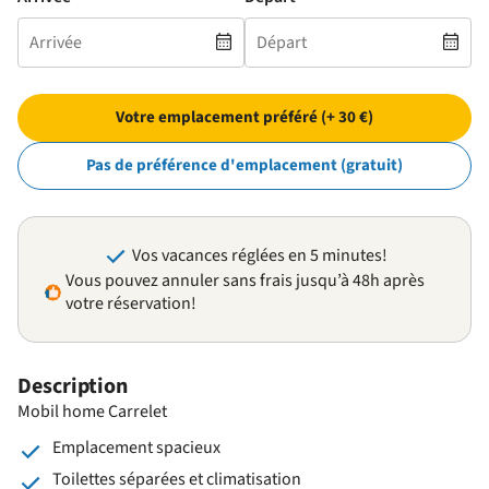
Votre emplacement préféré (+ 30 €)
Pas de préférence d'emplacement (gratuit)
Vos vacances réglées en 5 minutes!
Vous pouvez annuler sans frais jusqu’à 48h après
votre réservation!
Description
Mobil home Carrelet
Emplacement spacieux
Toilettes séparées et climatisation