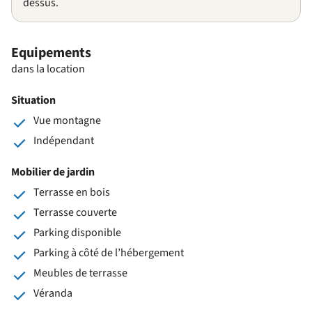
dessus.
Equipements
dans la location
Situation
Vue montagne
Indépendant
Mobilier de jardin
Terrasse en bois
Terrasse couverte
Parking disponible
Parking à côté de l’hébergement
Meubles de terrasse
Véranda