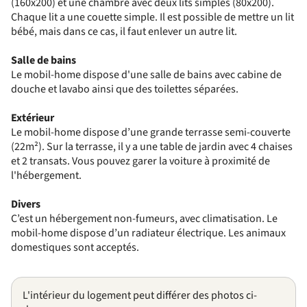
(160x200) et une chambre avec deux lits simples (80x200).
Chaque lit a une couette simple. Il est possible de mettre un lit
bébé, mais dans ce cas, il faut enlever un autre lit.
Salle de bains
Le mobil-home dispose d'une salle de bains avec cabine de
douche et lavabo ainsi que des toilettes séparées.
Extérieur
Le mobil-home dispose d’une grande terrasse semi-couverte
(22m²). Sur la terrasse, il y a une table de jardin avec 4 chaises
et 2 transats. Vous pouvez garer la voiture à proximité de
l'hébergement.
Divers
C’est un hébergement non-fumeurs, avec climatisation. Le
mobil-home dispose d’un radiateur électrique. Les animaux
domestiques sont acceptés.
L'intérieur du logement peut différer des photos ci-