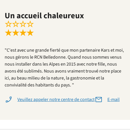
Un accueil chaleureux
☆
☆
☆
☆
★
★
★
★
"C'est avec une grande fierté que mon partenaire Kars et moi,
nous gérons le RCN Belledonne. Quand nous sommes venus
nous installer dans les Alpes en 2015 avec notre fille, nous
avons été sublimés. Nous avons vraiment trouvé notre place
ici, au beau milieu de la nature, la gastronomie et la
convivialité des habitants du pays. "
Veuillez appeler notre centre de contact
E-mail