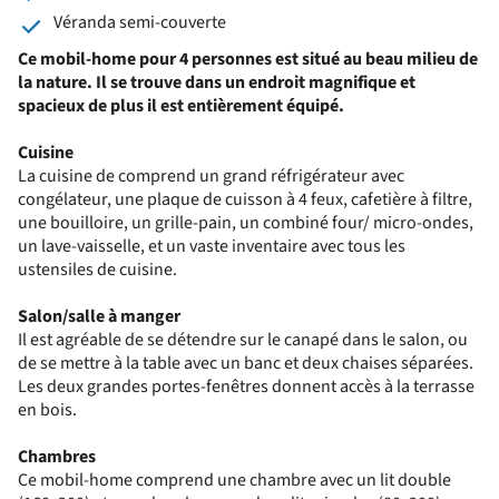
Véranda semi-couverte
Ce mobil-home pour 4 personnes est situé au beau milieu de
la nature.
Il se trouve dans un endroit magnifique et
spacieux de plus il est entièrement équipé.
Cuisine
La cuisine de comprend un grand réfrigérateur avec
congélateur, une plaque de cuisson à 4 feux, cafetière à filtre,
une bouilloire, un grille-pain, un combiné four/ micro-ondes,
un lave-vaisselle, et un vaste inventaire avec tous les
ustensiles de cuisine.
Salon/salle à manger
Il est agréable de se détendre sur le canapé dans le salon, ou
de se mettre à la table avec un banc et deux chaises séparées.
Les deux grandes portes-fenêtres donnent accès à la terrasse
en bois.
Chambres
Ce mobil-home comprend une chambre avec un lit double