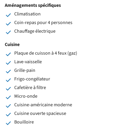
Aménagements spécifiques
Climatisation
Coin-repas pour 4 personnes
Chauffage électrique
Cuisine
Plaque de cuisson à 4 feux (gaz)
Lave-vaisselle
Grille-pain
Frigo-congélateur
Cafetière à filtre
Micro-onde
Cuisine-américaine moderne
Cuisine ouverte spacieuse
Bouilloire