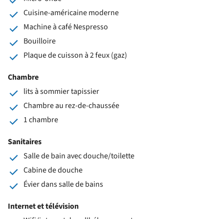
Cuisine-américaine moderne
Machine à café Nespresso
Bouilloire
Plaque de cuisson à 2 feux (gaz)
Chambre
lits à sommier tapissier
Chambre au rez-de-chaussée
1 chambre
Sanitaires
Salle de bain avec douche/toilette
Cabine de douche
Évier dans salle de bains
Internet et télévision