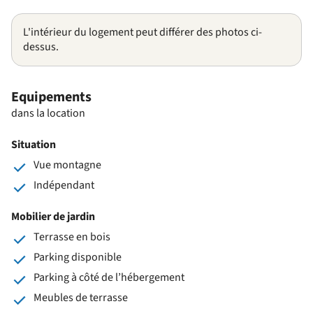
L'intérieur du logement peut différer des photos ci-
dessus.
Equipements
dans la location
Situation
Vue montagne
Indépendant
Mobilier de jardin
Terrasse en bois
Parking disponible
Parking à côté de l’hébergement
Meubles de terrasse