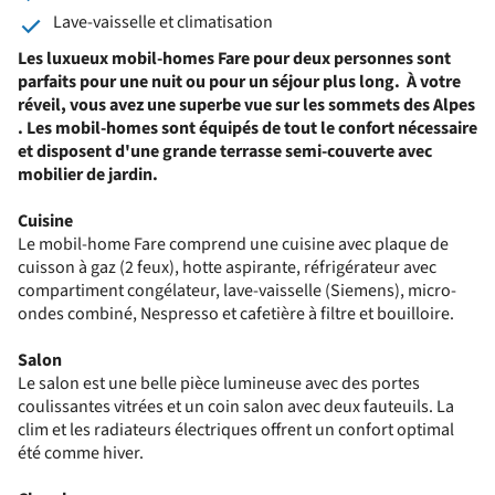
Lave-vaisselle et climatisation
Les luxueux mobil-homes Fare pour deux personnes sont
parfaits pour une nuit ou pour un séjour plus long. À votre
réveil, vous avez une superbe vue sur les sommets des Alpes
. Les mobil-homes sont équipés de tout le confort nécessaire
et disposent d'une grande terrasse semi-couverte avec
mobilier de jardin.
Cuisine
Le mobil-home Fare comprend une cuisine avec plaque de
cuisson à gaz (2 feux), hotte aspirante, réfrigérateur avec
compartiment congélateur, lave-vaisselle (Siemens), micro-
ondes combiné, Nespresso et cafetière à filtre et bouilloire.
Salon
Le salon est une belle pièce lumineuse avec des portes
coulissantes vitrées et un coin salon avec deux fauteuils. La
clim et les radiateurs électriques offrent un confort optimal
été comme hiver.