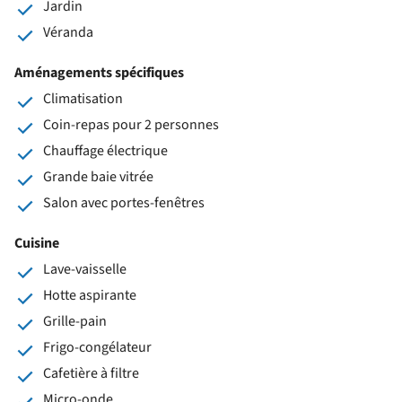
Jardin
Véranda
Aménagements spécifiques
Climatisation
Coin-repas pour 2 personnes
Chauffage électrique
Grande baie vitrée
Salon avec portes-fenêtres
Cuisine
Lave-vaisselle
Hotte aspirante
Grille-pain
Frigo-congélateur
Cafetière à filtre
Micro-onde