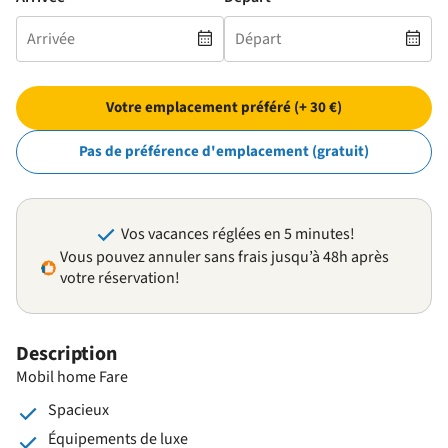
Votre emplacement préféré (+ 30 €)
Pas de préférence d'emplacement (gratuit)
Vos vacances réglées en 5 minutes!
Vous pouvez annuler sans frais jusqu’à 48h après
votre réservation!
Description
Mobil home Fare
Spacieux
Équipements de luxe