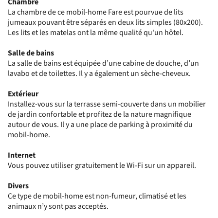
Chambre
La chambre de ce mobil-home Fare est pourvue de lits
jumeaux pouvant être séparés en deux lits simples (80x200).
Les lits et les matelas ont la même qualité qu'un hôtel.
Salle de bains
La salle de bains est équipée d’une cabine de douche, d’un
lavabo et de toilettes. Il y a également un sèche-cheveux.
Extérieur
Installez-vous sur la terrasse semi-couverte dans un mobilier
de jardin confortable et profitez de la nature magnifique
autour de vous. Il y a une place de parking à proximité du
mobil-home.
Internet
Vous pouvez utiliser gratuitement le Wi-Fi sur un appareil.
Divers
Ce type de mobil-home est non-fumeur, climatisé et les
animaux n’y sont pas acceptés.