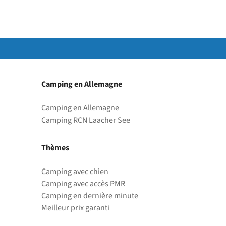
Camping en Allemagne
Camping en Allemagne
Camping RCN Laacher See
Thèmes
Camping avec chien
Camping avec accès PMR
Camping en dernière minute
Meilleur prix garanti