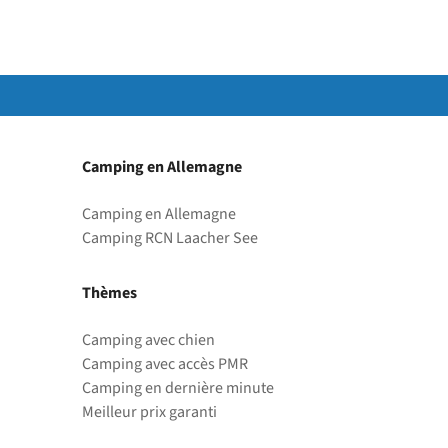
Camping en Allemagne
Camping en Allemagne
Camping RCN Laacher See
Thèmes
Camping avec chien
Camping avec accès PMR
Camping en dernière minute
Meilleur prix garanti