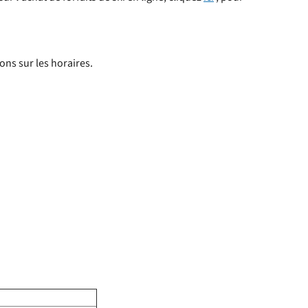
ons sur les horaires.