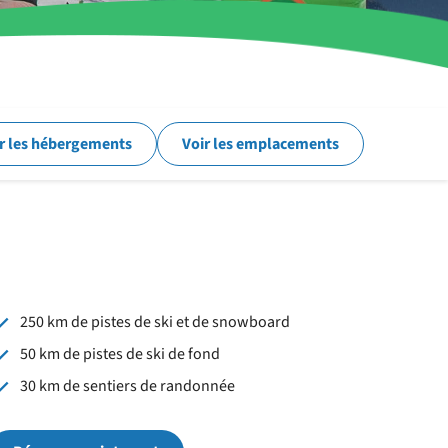
r les hébergements
Voir les emplacements
250 km de pistes de ski et de snowboard
50 km de pistes de ski de fond
30 km de sentiers de randonnée