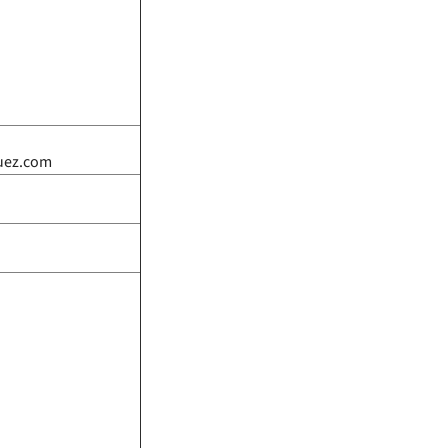
uez.com