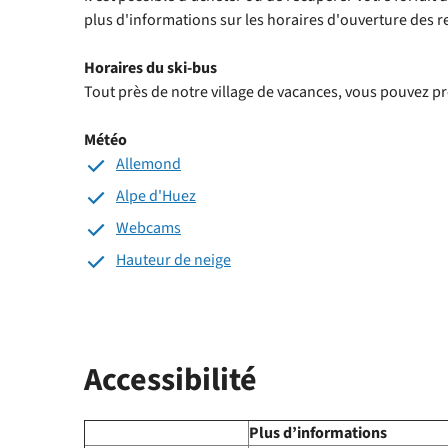
plus d'informations sur les horaires d'ouverture des
Horaires du ski-bus
Tout près de notre village de vacances, vous pouvez p
Météo
Allemond
Alpe d'Huez
Webcams
Hauteur de neige
Accessibilité
Plus d’informations