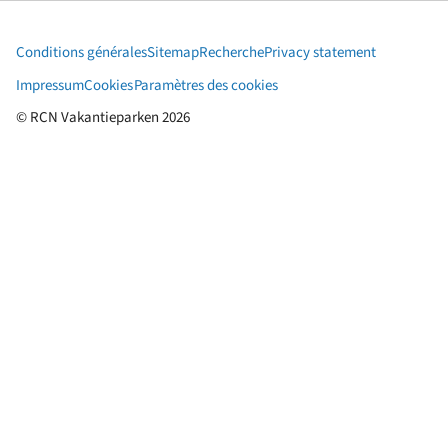
Conditions générales
Sitemap
Recherche
Privacy statement
Impressum
Cookies
Paramètres des cookies
© RCN Vakantieparken 2026