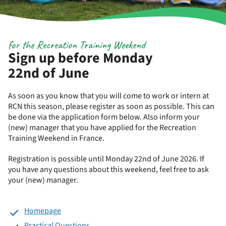
for the Recreation Training Weekend
Sign up before Monday
22nd of June
As soon as you know that you will come to work or intern at
RCN this season, please register as soon as possible. This can
be done via the application form below. Also inform your
(new) manager that you have applied for the Recreation
Training Weekend in France.
Registration is possible until Monday 22nd of June 2026. If
you have any questions about this weekend, feel free to ask
your (new) manager.
Homepage
Practical Questions