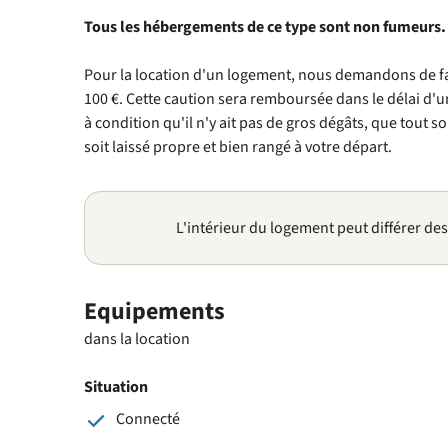
Tous les hébergements de ce type sont non fumeurs.
Pour la location d'un logement, nous demandons de f
100 €. Cette caution sera remboursée dans le délai d'
à condition qu'il n'y ait pas de gros dégâts, que tout s
soit laissé propre et bien rangé à votre départ.
L'intérieur du logement peut différer de
Equipements
dans la location
Situation
Connecté