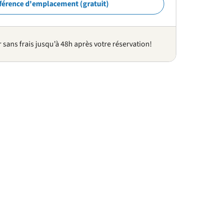
férence d'emplacement (gratuit)
sans frais jusqu’à 48h après votre réservation!