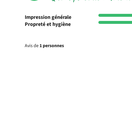
Impression générale
Propreté et hygiène
Avis de
1 personnes