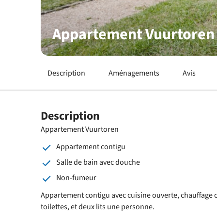
Appartement Vuurtoren
Description
Aménagements
Avis
Description
Appartement Vuurtoren
Appartement contigu
Salle de bain avec douche
Non-fumeur
Appartement contigu avec cuisine ouverte, chauffage 
toilettes, et deux lits une personne.