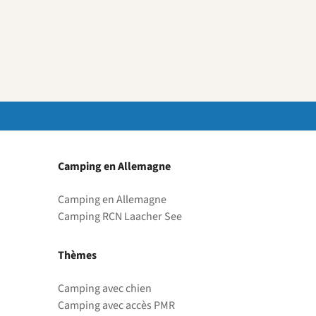
Camping en Allemagne
Camping en Allemagne
Camping RCN Laacher See
Thèmes
Camping avec chien
Camping avec accès PMR