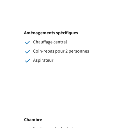
Aménagements spécifiques
Chauffage central
Coin-repas pour 2 personnes
Aspirateur
Chambre