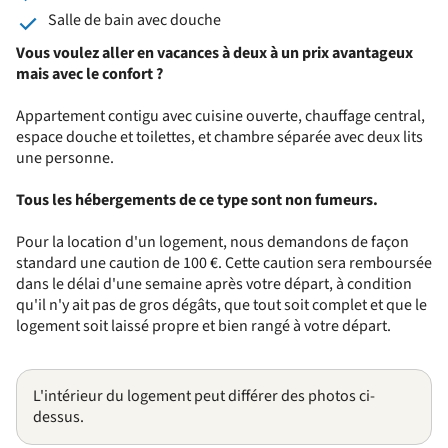
Salle de bain avec douche
Vous voulez aller en vacances à deux à un prix avantageux
mais avec le confort ?
Appartement contigu avec cuisine ouverte, chauffage central,
espace douche et toilettes, et chambre séparée avec deux lits
une personne.
Tous les hébergements de ce type sont non fumeurs.
Pour la location d'un logement, nous demandons de façon
standard une caution de 100 €. Cette caution sera remboursée
dans le délai d'une semaine après votre départ, à condition
qu'il n'y ait pas de gros dégâts, que tout soit complet et que le
logement soit laissé propre et bien rangé à votre départ.
L'intérieur du logement peut différer des photos ci-
dessus.