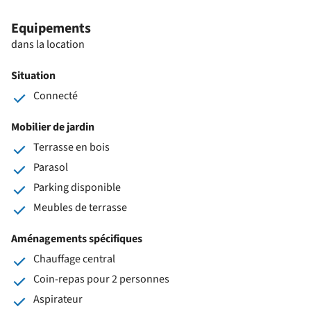
Equipements
dans la location
Situation
Connecté
Mobilier de jardin
Terrasse en bois
Parasol
Parking disponible
Meubles de terrasse
Aménagements spécifiques
Chauffage central
Coin-repas pour 2 personnes
Aspirateur