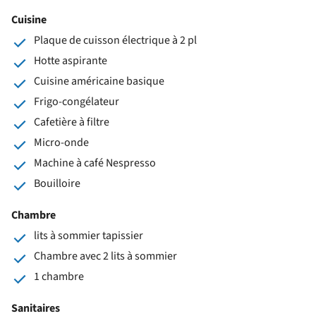
Cuisine
Plaque de cuisson électrique à 2 pl
Hotte aspirante
Cuisine américaine basique
Frigo-congélateur
Cafetière à filtre
Micro-onde
Machine à café Nespresso
Bouilloire
Chambre
lits à sommier tapissier
Chambre avec 2 lits à sommier
1 chambre
Sanitaires