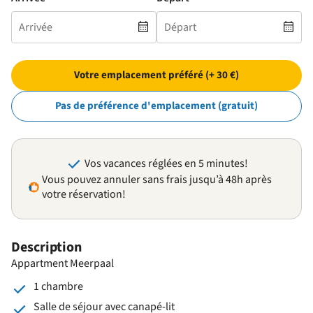
Votre emplacement préféré (+ 30 €)
Pas de préférence d'emplacement (gratuit)
Vos vacances réglées en 5 minutes!
Vous pouvez annuler sans frais jusqu’à 48h après
votre réservation!
Description
Appartment Meerpaal
1 chambre
Salle de séjour avec canapé-lit