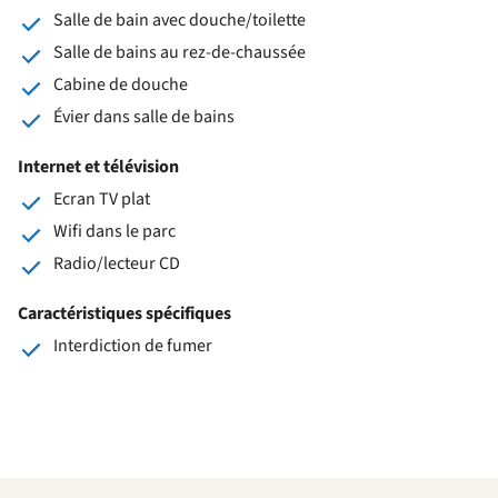
Salle de bain avec douche/toilette
Salle de bains au rez-de-chaussée
Cabine de douche
Évier dans salle de bains
Internet et télévision
Ecran TV plat
Wifi dans le parc
Radio/lecteur CD
Caractéristiques spécifiques
Interdiction de fumer