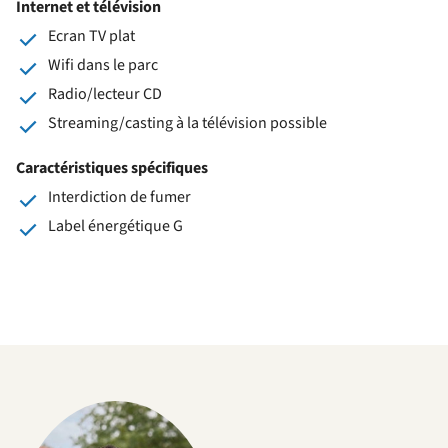
Internet et télévision
Ecran TV plat
Wifi dans le parc
Radio/lecteur CD
Streaming/casting à la télévision possible
Caractéristiques spécifiques
Interdiction de fumer
Label énergétique G