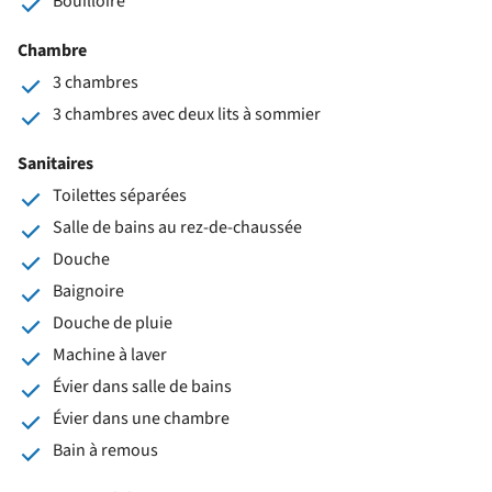
Bouilloire
Chambre
3 chambres
3 chambres avec deux lits à sommier
Sanitaires
Toilettes séparées
Salle de bains au rez-de-chaussée
Douche
Baignoire
Douche de pluie
Machine à laver
Évier dans salle de bains
Évier dans une chambre
Bain à remous