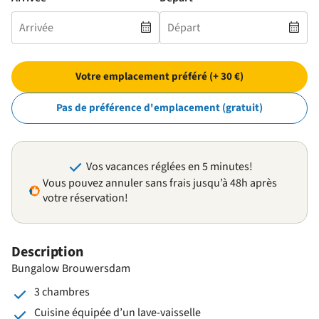
Votre emplacement préféré (+ 30 €)
Pas de préférence d'emplacement (gratuit)
Vos vacances réglées en 5 minutes!
Vous pouvez annuler sans frais jusqu’à 48h après
votre réservation!
Description
Bungalow Brouwersdam
3 chambres
Cuisine équipée d’un lave-vaisselle