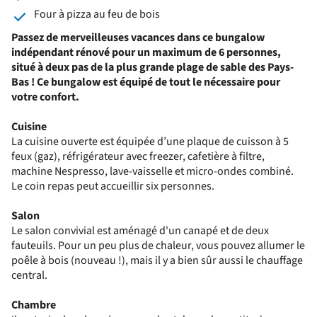
Four à pizza au feu de bois
Passez de merveilleuses vacances dans ce bungalow
indépendant rénové pour un maximum de 6 personnes,
situé à deux pas
de la plus grande plage de sable des Pays-
Bas !
Ce bungalow est équipé de tout le nécessaire pour
votre confort.
Cuisine
La cuisine ouverte est équipée d’une plaque de cuisson à 5
feux (gaz), réfrigérateur avec freezer, cafetière à filtre,
machine Nespresso, lave-vaisselle et micro-ondes combiné.
Le coin repas peut accueillir six personnes.
Salon
Le salon convivial est aménagé d'un canapé et de deux
fauteuils. Pour un peu plus de chaleur, vous pouvez allumer le
poêle à bois (nouveau !), mais il y a bien sûr aussi le chauffage
central.
Chambre