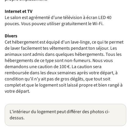
Internet et TV
Le salon est agrémenté d’une télévision à écran LED 40
pouces. Vous pouvez utiliser gratuitement le Wi-Fi.
Divers
Cet hébergement est équipé d'un lave-linge, ce qui te permet
de laver facilement tes vêtements pendant ton séjour. Les
animaux sont admis dans quelques hébergements. Tous les
hébergements de ce type sont non-fumeurs. Nous vous
demandons une caution de 100 €. La caution sera
remboursée dans les deux semaines après votre départ, à
condition qu’il n’y ait pas de gros dégâts, que tout soit
complet et que le logement soit laissé propre et bien rangé à
votre départ.
L'intérieur du logement peut différer des photos ci-
dessus.