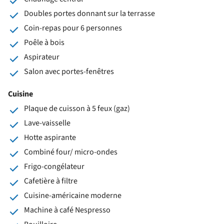
Doubles portes donnant sur la terrasse
Coin-repas pour 6 personnes
Poêle à bois
Aspirateur
Salon avec portes-fenêtres
Cuisine
Plaque de cuisson à 5 feux (gaz)
Lave-vaisselle
Hotte aspirante
Combiné four/ micro-ondes
Frigo-congélateur
Cafetière à filtre
Cuisine-américaine moderne
Machine à café Nespresso