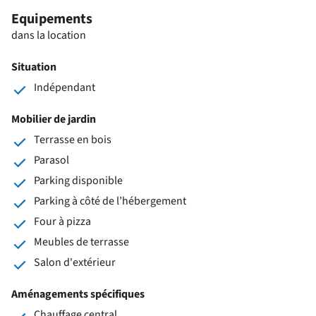
Equipements
dans la location
Situation
Indépendant
Mobilier de jardin
Terrasse en bois
Parasol
Parking disponible
Parking à côté de l’hébergement
Four à pizza
Meubles de terrasse
Salon d'extérieur
Aménagements spécifiques
Chauffage central