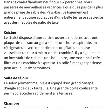
Dans ce chalet flambant neuf pour six personnes, vous
passerez de merveilleuses vacances à quelques pas de la plus
grande plage de sable des Pays-Bas. Le logement est
entièrement équipé et dispose d'une belle terrasse spacieuse
avec des meubles de patio de luxe.
Cuisine
Le chalet dispose d'une cuisine ouverte moderne avec une
plaque de cuisson au gaz à 4 feux, une hotte aspirante, un
réfrigérateur avec compartiment congélateur, un lave-
vaisselle et un four à micro-ondes combiné. Il y a également
un inventaire de cuisine, une bouilloire, une machine à café
filtre et une machine à expresso. La salle à manger spacieuse
peut accueillir six personnes.
Salle de séjour
Le salon joliment meublé est équipé d'un grand canapé
d'angle et de deux fauteuils. Une grande porte coulissante
permet d'accéder rapidement à la terrasse.
Chambre