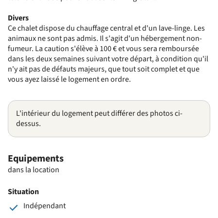
Divers
Ce chalet dispose du chauffage central et d'un lave-linge. Les
animaux ne sont pas admis. Il s'agit d'un hébergement non-
fumeur. La caution s'élève à 100 € et vous sera remboursée
dans les deux semaines suivant votre départ, à condition qu'il
n'y ait pas de défauts majeurs, que tout soit complet et que
vous ayez laissé le logement en ordre.
L'intérieur du logement peut différer des photos ci-
dessus.
Equipements
dans la location
Situation
Indépendant