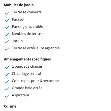
Mobilier de jardin
Terrasse couverte
Parasol
Parking disponible
Meubles de terrasse
Jardin
Terrasse extérieure agrandie
Aménagements spécifiques
1 banc et 2 chaises
Chauffage central
Coin-repas pour 6 personnes
Grande baie vitrée
Aspirateur
Cuisine