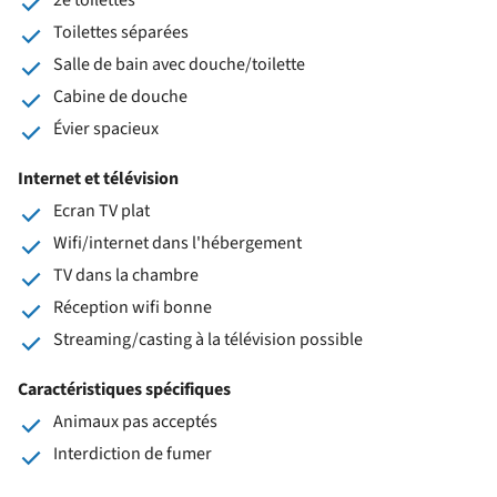
Toilettes séparées
Salle de bain avec douche/toilette
Cabine de douche
Évier spacieux
Internet et télévision
Ecran TV plat
Wifi/internet dans l'hébergement
TV dans la chambre
Réception wifi bonne
Streaming/casting à la télévision possible
Caractéristiques spécifiques
Animaux pas acceptés
Interdiction de fumer