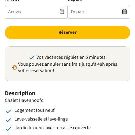
Réserver
Vos vacances réglées en 5 minutes!
Vous pouvez annuler sans frais jusqu’à 48h après
votre réservation!
Description
Chalet Havenhoofd
Logement tout neuf
Lave-vaisselle et lave-linge
Jardin luxueux avec terrasse couverte