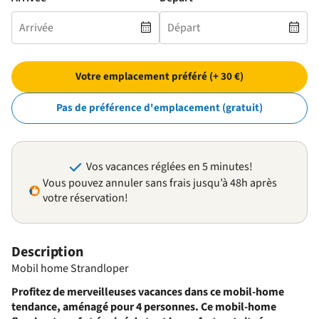
Votre emplacement préféré (+ 30 €)
Pas de préférence d'emplacement (gratuit)
Vos vacances réglées en 5 minutes!
Vous pouvez annuler sans frais jusqu’à 48h après
votre réservation!
Description
Mobil home Strandloper
Profitez de merveilleuses vacances dans ce mobil-home
tendance, aménagé pour 4 personnes.
Ce mobil-home