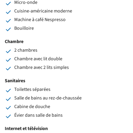
Micro-onde
Cuisine-américaine moderne
Machine à café Nespresso
Bouilloire
Chambre
2 chambres
Chambre avec lit double
Chambre avec 2 lits simples
Sanitaires
Toilettes séparées
Salle de bains au rez-de-chaussée
Cabine de douche
Évier dans salle de bains
Internet et télévision